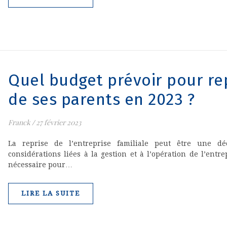
Quel budget prévoir pour re
de ses parents en 2023 ?
Franck
/
27 février 2023
La reprise de l’entreprise familiale peut être une dé
considérations liées à la gestion et à l’opération de l’entre
nécessaire pour…
LIRE LA SUITE