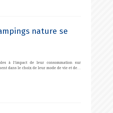
ampings nature se
bles à l’impact de leur consommation sur
ment dans le choix de leur mode de vie et de…