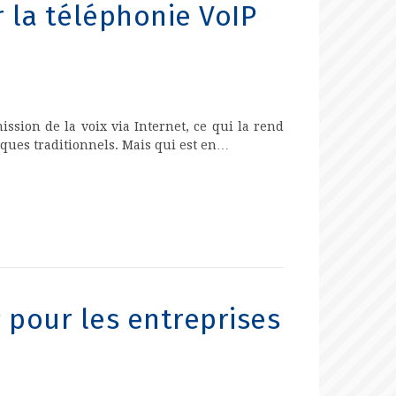
r la téléphonie VoIP
ssion de la voix via Internet, ce qui la rend
ques traditionnels. Mais qui est en…
P pour les entreprises