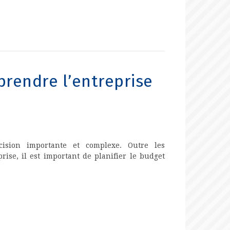
prendre l’entreprise
cision importante et complexe. Outre les
prise, il est important de planifier le budget