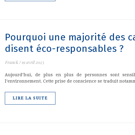
Pourquoi une majorité des c
disent éco-responsables ?
Franck
/
19 avril 2023
Aujourd’hui, de plus en plus de personnes sont sensi
l’environnement. Cette prise de conscience se traduit notam
LIRE LA SUITE