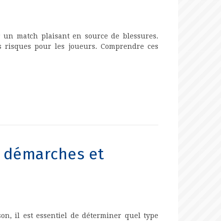
r un match plaisant en source de blessures.
es risques pour les joueurs. Comprendre ces
 : démarches et
on, il est essentiel de déterminer quel type