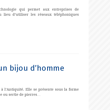
echnologie qui permet aux entreprises de
lieu d’utiliser les réseaux téléphoniques
d’un bijou d’homme
à l’Antiquité. Elle se présente sous la forme
e ou sertie de pierres…