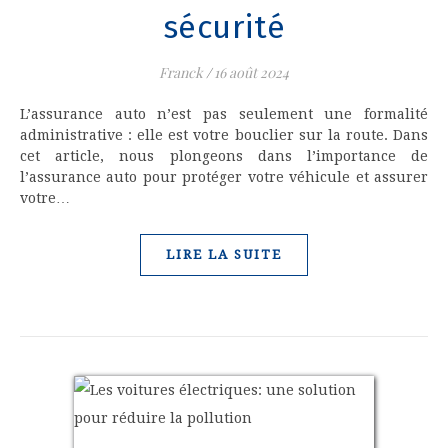
sécurité
Franck
/
16 août 2024
L’assurance auto n’est pas seulement une formalité
administrative : elle est votre bouclier sur la route. Dans
cet article, nous plongeons dans l’importance de
l’assurance auto pour protéger votre véhicule et assurer
votre…
LIRE LA SUITE