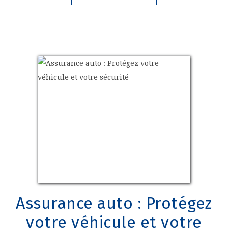
Assurance auto : Protégez
votre véhicule et votre