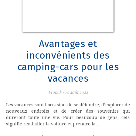
Avantages et
inconvénients des
camping-cars pour les
vacances
Franck
/
10 août 2022
Les vacances sont l’occasion de se détendre, d’explorer de
nouveaux endroits et de créer des souvenirs qui
dureront toute une vie. Pour beaucoup de gens, cela
signifie remballer la voiture et prendre la…