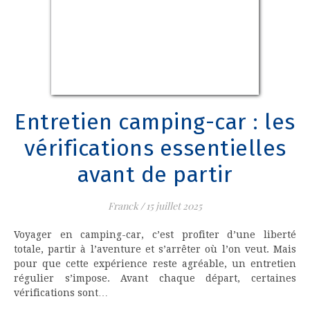
Entretien camping-car : les
vérifications essentielles
avant de partir
Franck
/
15 juillet 2025
Voyager en camping-car, c’est profiter d’une liberté
totale, partir à l’aventure et s’arrêter où l’on veut. Mais
pour que cette expérience reste agréable, un entretien
régulier s’impose. Avant chaque départ, certaines
vérifications sont…