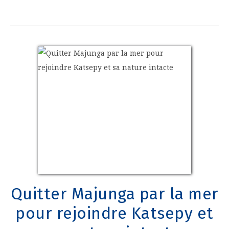
Quitter Majunga par la mer
pour rejoindre Katsepy et