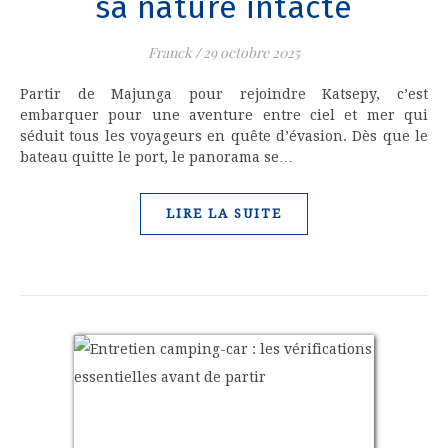
sa nature intacte
Franck
/
29 octobre 2025
Partir de Majunga pour rejoindre Katsepy, c’est
embarquer pour une aventure entre ciel et mer qui
séduit tous les voyageurs en quête d’évasion. Dès que le
bateau quitte le port, le panorama se…
LIRE LA SUITE