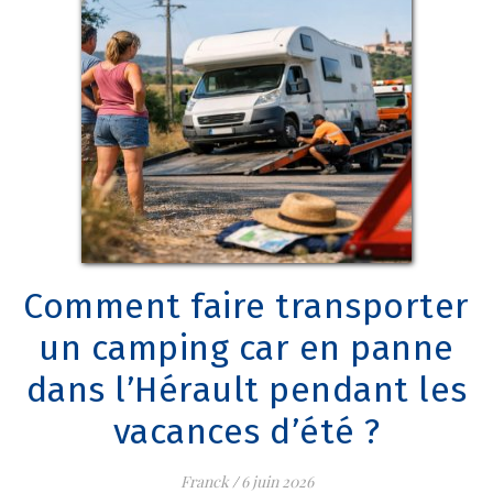
Comment faire transporter
un camping car en panne
dans l’Hérault pendant les
vacances d’été ?
Franck
/
6 juin 2026