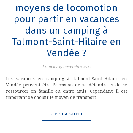
moyens de locomotion
pour partir en vacances
dans un camping à
Talmont-Saint-Hilaire en
Vendée ?
Franck
/
19 novembre 2022
Les vacances en camping à Talmont-Saint-Hilaire en
Vendée peuvent être l’occasion de se détendre et de se
ressourcer en famille ou entre amis. Cependant, il est
important de choisir le moyen de transport…
LIRE LA SUITE