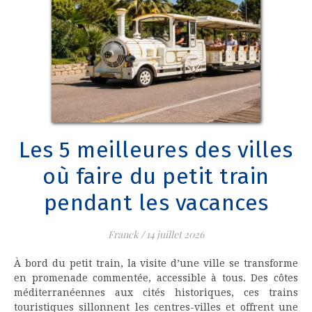
Les 5 meilleures des villes
où faire du petit train​
pendant les vacances
Franck
/
14 juillet 2026
À bord du petit train, la visite d’une ville se transforme
en promenade commentée, accessible à tous. Des côtes
méditerranéennes aux cités historiques, ces trains
touristiques sillonnent les centres-villes et offrent une