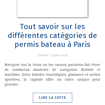
Tout savoir sur les
différentes catégories de
permis bateau à Paris
Franck
/
2 mars 2026
Naviguer sur la Seine ou les canaux parisiens fait rêver
de nombreux amateurs de navigation fluviale et
maritime. Entre balades touristiques, plaisance et sorties
sportives, la capitale offre un cadre unique pour
prendre…
LIRE LA SUITE