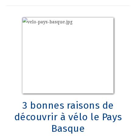
3 bonnes raisons de
découvrir à vélo le Pays
Basque