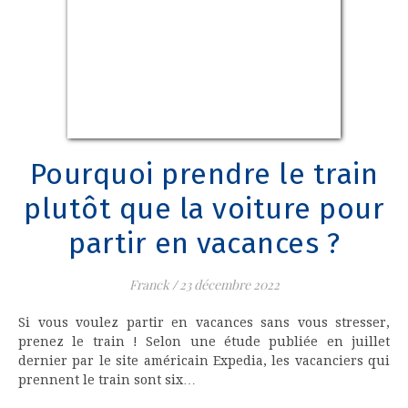
Pourquoi prendre le train
plutôt que la voiture pour
partir en vacances ?
Franck
/
23 décembre 2022
Si vous voulez partir en vacances sans vous stresser,
prenez le train ! Selon une étude publiée en juillet
dernier par le site américain Expedia, les vacanciers qui
prennent le train sont six…