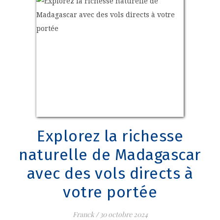
Explorez la richesse
naturelle de Madagascar
avec des vols directs à
votre portée
Franck
/
30 octobre 2024