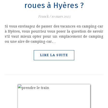
roues à Hyères ?
Franck
/
10 mars 2023
Si vous envisagez de passer des vacances en camping-car
à Hyères, vous pourriez vous poser la question de savoir
s’il vaut mieux opter pour un emplacement de camping
ou une aire de camping-car.…
LIRE LA SUITE