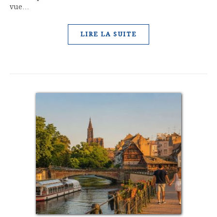
vue…
LIRE LA SUITE