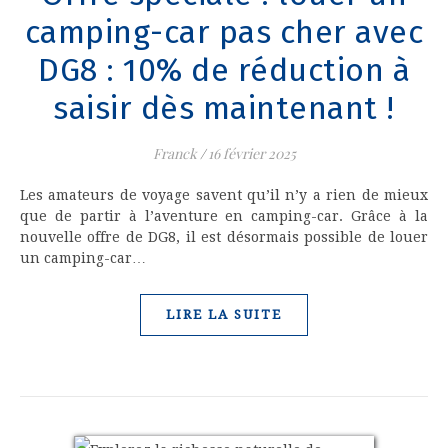
camping-car pas cher avec
DG8 : 10% de réduction à
saisir dès maintenant !
Franck
/
16 février 2025
Les amateurs de voyage savent qu’il n’y a rien de mieux
que de partir à l’aventure en camping-car. Grâce à la
nouvelle offre de DG8, il est désormais possible de louer
un camping-car…
LIRE LA SUITE