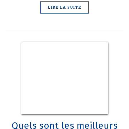
LIRE LA SUITE
Quels sont les meilleurs