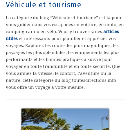
Véhicule et tourisme
La catégorie du blog “Véhicule et tourisme” est là pour
vous guider dans vos escapades en voiture, en moto, en
camping-car ou en vélo. Vous y trouverez des
articles
utiles
et intéressants pour planifier et apprécier vos
voyages. Explorez les routes les plus magnifiques, les
paysages les plus splendides, les équipements les plus
performants et les bonnes pratiques à suivre pour
voyager en toute tranquillité et en toute sécurité. Que
vous aimiez la vitesse, le confort, l’aventure ou la
nature, cette catégorie du blog toutesdirections.info
vous offre un voyage à votre mesure.