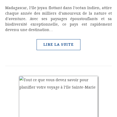
Madagascar, l’île joyau flottant dans l’océan Indien, attire
chaque année des milliers d’amoureux de la nature et
d’aventure. Avec ses paysages époustouflants et sa
biodiversité exceptionnelle, ce pays est rapidement
devenu une destination…
LIRE LA SUITE