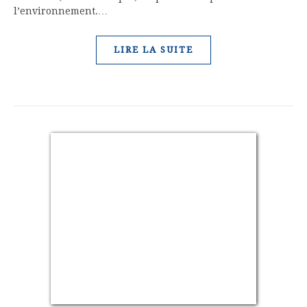
l’environnement.…
LIRE LA SUITE