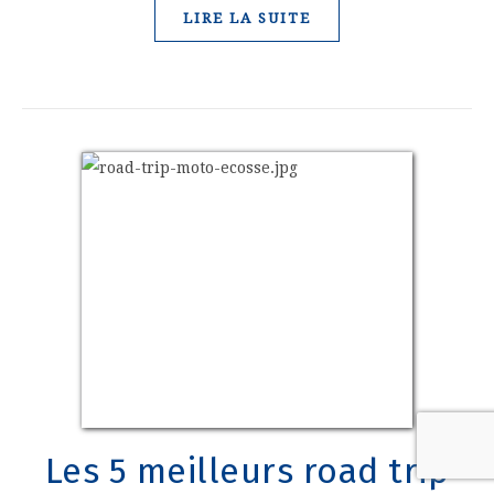
LIRE LA SUITE
Les 5 meilleurs road trip