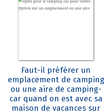
Faut-il préférer un
emplacement de camping
ou une aire de camping-
car quand on est avec sa
maison de vacances sur