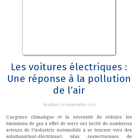
Les voitures électriques :
Une réponse à la pollution
de l’air
Seydina
/
15 septembre 2023
L’urgence climatique et la nécessité de réduire les
émissions de gaz à effet de serre ont incité de nombreux
acteurs de l’industrie automobile à se tourner vers des
solutions(tout-éléctrique) plus respectueuses de