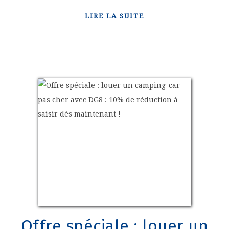
LIRE LA SUITE
Offre spéciale : louer un