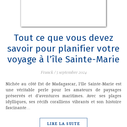
Tout ce que vous devez
savoir pour planifier votre
voyage à l’île Sainte-Marie
Franck
/
5 septembre 2024
Nichée au côté Est de Madagascar, l’île Sainte-Marie est
une véritable perle pour les amateurs de paysages
préservés et d’aventures maritimes. Avec ses plages
idylliques, ses récifs coralliens vibrants et son histoire
fascinante…
LIRE LA SUITE