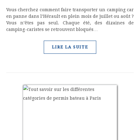
Vous cherchez comment faire transporter un camping car
en panne dans l’Hérault en plein mois de juillet ou août ?
Vous n’êtes pas seul. Chaque été, des dizaines de
camping-caristes se retrouvent bloqués…
LIRE LA SUITE