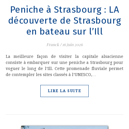
Peniche à Strasbourg : LA
découverte de Strasbourg
en bateau sur l’Ill
Franck
/
16 juin 2026
La meilleure façon de visiter la capitale alsacienne
consiste à embarquer sur une peniche a Strasbourg pour
voguer le long de l’Ill. Cette promenade fluviale permet
de contempler les sites classés à l’UNESCO,…
LIRE LA SUITE