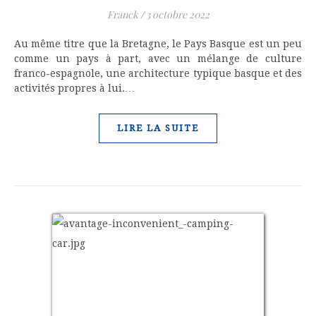
Franck
/
3 octobre 2022
Au même titre que la Bretagne, le Pays Basque est un peu
comme un pays à part, avec un mélange de culture
franco-espagnole, une architecture typique basque et des
activités propres à lui.…
LIRE LA SUITE