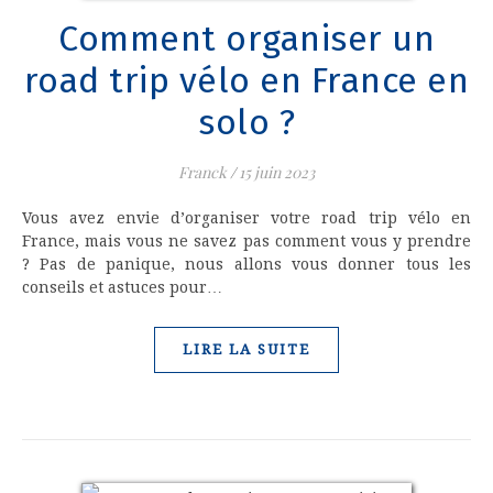
Comment organiser un
road trip vélo en France en
solo ?
Franck
/
15 juin 2023
Vous avez envie d’organiser votre road trip vélo en
France, mais vous ne savez pas comment vous y prendre
? Pas de panique, nous allons vous donner tous les
conseils et astuces pour…
LIRE LA SUITE