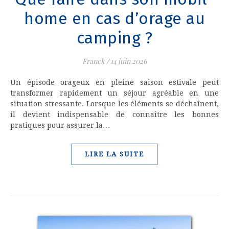
home en cas d’orage au
camping ?
Franck
/
14 juin 2026
Un épisode orageux en pleine saison estivale peut
transformer rapidement un séjour agréable en une
situation stressante. Lorsque les éléments se déchaînent,
il devient indispensable de connaître les bonnes
pratiques pour assurer la…
LIRE LA SUITE