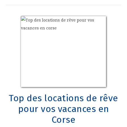
Top des locations de rêve
pour vos vacances en
Corse