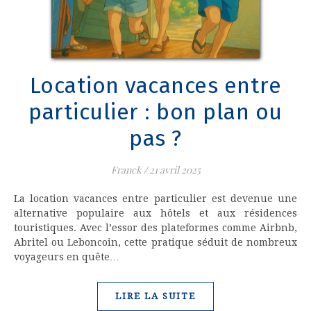
Location vacances entre
particulier : bon plan ou
pas ?
Franck
/
21 avril 2025
La location vacances entre particulier est devenue une
alternative populaire aux hôtels et aux résidences
touristiques. Avec l’essor des plateformes comme Airbnb,
Abritel ou Leboncoin, cette pratique séduit de nombreux
voyageurs en quête…
LIRE LA SUITE