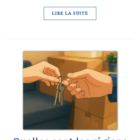
LIRE LA SUITE