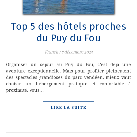
Top 5 des hôtels proches
du Puy du Fou
Franck
/
7 décembre 2025
Organiser un séjour au Puy du Fou, c’est déjà une
aventure exceptionnelle. Mais pour profiter pleinement
des spectacles grandioses du parc vendéen, mieux vaut
choisir un hébergement pratique et confortable à
proximité. Vous…
LIRE LA SUITE