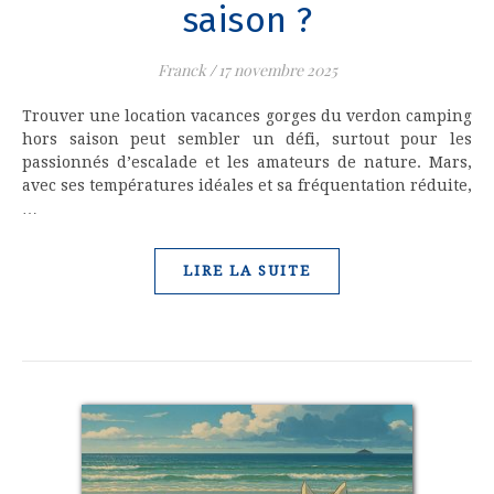
saison ?
Franck
/
17 novembre 2025
Trouver une location vacances gorges du verdon camping​
hors saison peut sembler un défi, surtout pour les
passionnés d’escalade et les amateurs de nature. Mars,
avec ses températures idéales et sa fréquentation réduite,
…
LIRE LA SUITE