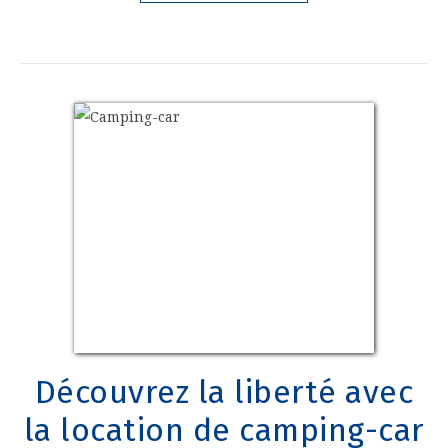
Découvrez la liberté avec
la location de camping-car