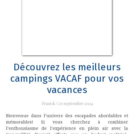
Découvrez les meilleurs
campings VACAF pour vos
vacances
Franck
/
20 septembre 2024
Bienvenue dans l’univers des escapades abordables et
mémorables! Si vous cherchez à combiner
l’enthousiasme de l’expérience en plein air avec la