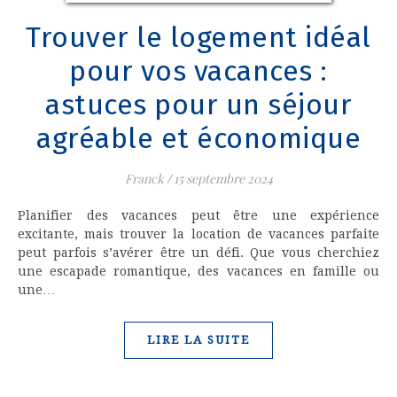
Trouver le logement idéal
pour vos vacances :
astuces pour un séjour
agréable et économique
Franck
/
15 septembre 2024
Planifier des vacances peut être une expérience
excitante, mais trouver la location de vacances parfaite
peut parfois s’avérer être un défi. Que vous cherchiez
une escapade romantique, des vacances en famille ou
une…
LIRE LA SUITE