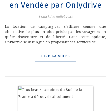
en Vendée par Onlydrive
Franck
/
13 juillet 2024
La location de camping-car s’affirme comme une
alternative de plus en plus prisée par les voyageurs en
quête d’aventure et de liberté. Dans cette optique,
Onlydrive se distingue en proposant des services de…
LIRE LA SUITE