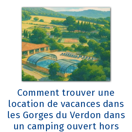
Comment trouver une
location de vacances dans
les Gorges du Verdon dans
un camping ouvert hors