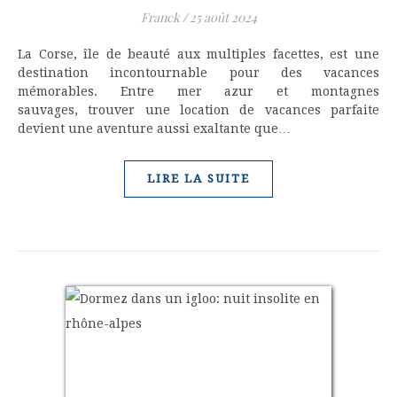
Franck
/
25 août 2024
La Corse, île de beauté aux multiples facettes, est une
destination incontournable pour des vacances
mémorables. Entre mer azur et montagnes
sauvages, trouver une location de vacances parfaite
devient une aventure aussi exaltante que…
LIRE LA SUITE