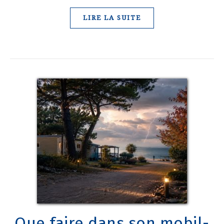
LIRE LA SUITE
Que faire dans son mobil-