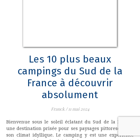
Les 10 plus beaux
campings du Sud de la
France à découvrir
absolument
Franck
/
11 mai 2024
Bienvenue sous le soleil éclatant du Sud de la France,
une destination prisée pour ses paysages pittoresques et
son climat idyllique. Le camping y est une expérience