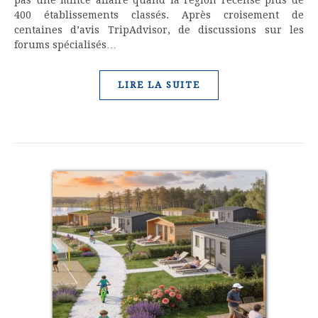
pas une mince affaire quand la région recense plus de
400 établissements classés. Après croisement de
centaines d’avis TripAdvisor, de discussions sur les
forums spécialisés…
LIRE LA SUITE