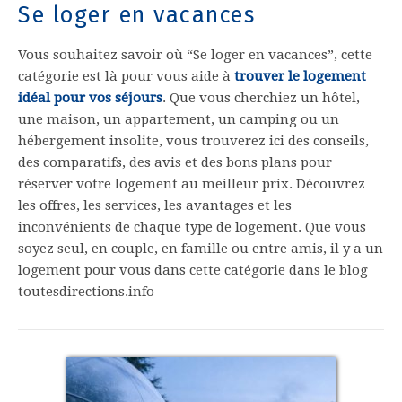
Se loger en vacances
Vous souhaitez savoir où “Se loger en vacances”, cette
catégorie est là pour vous aide à
trouver le logement
idéal pour vos séjours
. Que vous cherchiez un hôtel,
une maison, un appartement, un camping ou un
hébergement insolite, vous trouverez ici des conseils,
des comparatifs, des avis et des bons plans pour
réserver votre logement au meilleur prix. Découvrez
les offres, les services, les avantages et les
inconvénients de chaque type de logement. Que vous
soyez seul, en couple, en famille ou entre amis, il y a un
logement pour vous dans cette catégorie dans le blog
toutesdirections.info