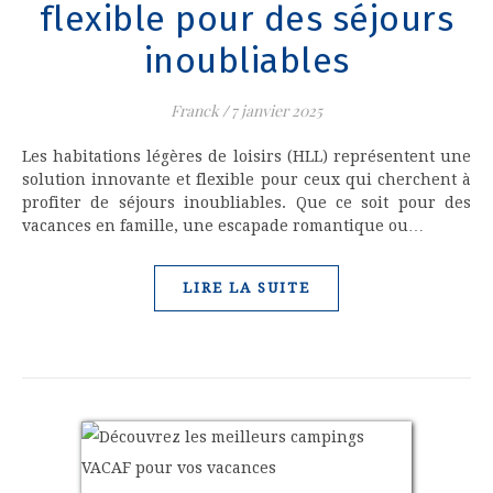
flexible pour des séjours
inoubliables
Franck
/
7 janvier 2025
Les habitations légères de loisirs (HLL) représentent une
solution innovante et flexible pour ceux qui cherchent à
profiter de séjours inoubliables. Que ce soit pour des
vacances en famille, une escapade romantique ou…
LIRE LA SUITE