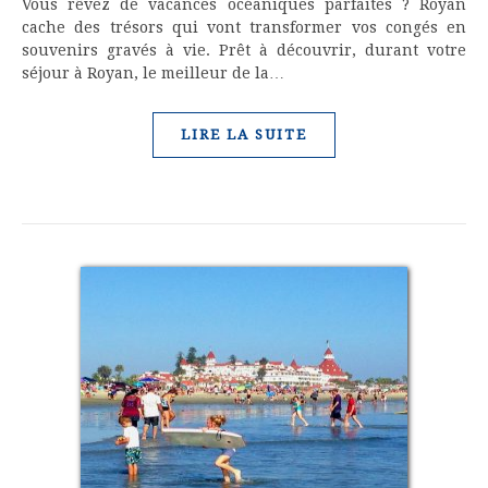
Vous rêvez de vacances océaniques parfaites ? Royan
cache des trésors qui vont transformer vos congés en
souvenirs gravés à vie. Prêt à découvrir, durant votre
séjour à Royan, le meilleur de la…
LIRE LA SUITE