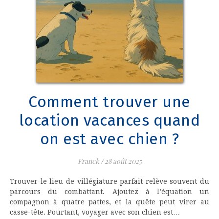
Comment trouver une
location vacances quand
on est avec chien ?
Franck
/
28 août 2025
Trouver le lieu de villégiature parfait relève souvent du
parcours du combattant. Ajoutez à l’équation un
compagnon à quatre pattes, et la quête peut virer au
casse-tête. Pourtant, voyager avec son chien est…