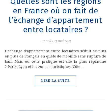
Quelles sont les régions
en France où on fait de
l’échange d’appartement
entre locataires ?
Franck
/
25 mai 2025
L’échange d’appartement entre locataires séduit de plus
en plus de Français en quête de mobilité sans rupture de
bail. Mais où cette pratique est-elle la plus répandue
? Paris, Lyon et les zones touristiques (Côte…
LIRE LA SUITE