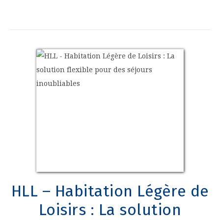
HLL – Habitation Légère de
Loisirs : La solution