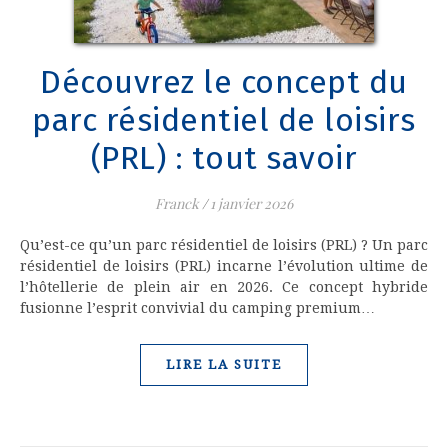
Découvrez le concept du
parc résidentiel de loisirs
(PRL) : tout savoir
Franck
/
1 janvier 2026
Qu’est-ce qu’un parc résidentiel de loisirs (PRL) ? Un parc
résidentiel de loisirs (PRL) incarne l’évolution ultime de
l’hôtellerie de plein air en 2026. Ce concept hybride
fusionne l’esprit convivial du camping premium…
LIRE LA SUITE