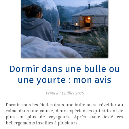
Dormir dans une bulle ou
une yourte : mon avis
Franck
/
5 juillet 2026
Dormir sous les étoiles dans une bulle ou se réveiller au
calme dans une yourte, deux expériences qui attirent de
plus en plus de voyageurs. Après avoir testé ces
hébergements insolites à plusieurs…