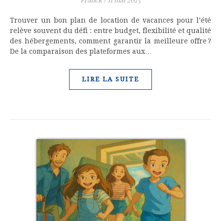
Trouver un bon plan de location de vacances pour l’été
relève souvent du défi : entre budget, flexibilité et qualité
des hébergements, comment garantir la meilleure offre ?
De la comparaison des plateformes aux…
LIRE LA SUITE