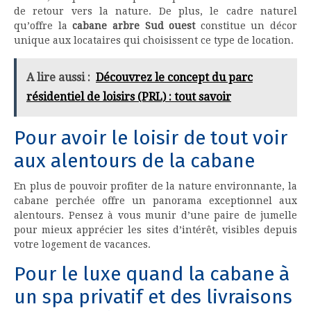
de retour vers la nature. De plus, le cadre naturel
qu’offre la
cabane arbre Sud ouest
constitue un décor
unique aux locataires qui choisissent ce type de location.
A lire aussi :
Découvrez le concept du parc
résidentiel de loisirs (PRL) : tout savoir
Pour avoir le loisir de tout voir
aux alentours de la cabane
En plus de pouvoir profiter de la nature environnante, la
cabane perchée offre un panorama exceptionnel aux
alentours. Pensez à vous munir d’une paire de jumelle
pour mieux apprécier les sites d’intérêt, visibles depuis
votre logement de vacances.
Pour le luxe quand la cabane à
un spa privatif et des livraisons