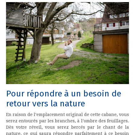
Pour répondre à un besoin de
retour vers la nature
En raison de l’emplacement original de cette cabane, vous
serez entourés par les branches, à l’ombre des feuillages.
Dès votre réveil, vous serez bercés par le chant de la
nature, ce qui saura répondre parfaitement à ce besoin