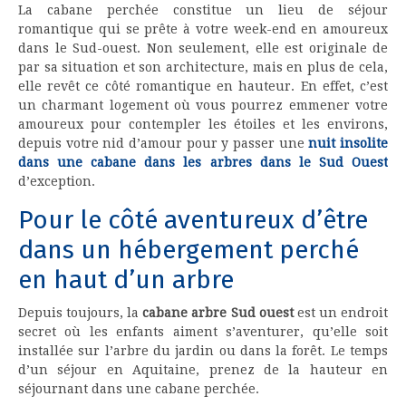
La cabane perchée constitue un lieu de séjour
romantique qui se prête à votre week-end en amoureux
dans le Sud-ouest. Non seulement, elle est originale de
par sa situation et son architecture, mais en plus de cela,
elle revêt ce côté romantique en hauteur. En effet, c’est
un charmant logement où vous pourrez emmener votre
amoureux pour contempler les étoiles et les environs,
depuis votre nid d’amour pour y passer une
nuit insolite
dans une cabane dans les arbres dans le Sud Ouest
d’exception.
Pour le côté aventureux d’être
dans un hébergement perché
en haut d’un arbre
Depuis toujours, la
cabane arbre Sud ouest
est un endroit
secret où les enfants aiment s’aventurer, qu’elle soit
installée sur l’arbre du jardin ou dans la forêt. Le temps
d’un séjour en Aquitaine, prenez de la hauteur en
séjournant dans une cabane perchée.