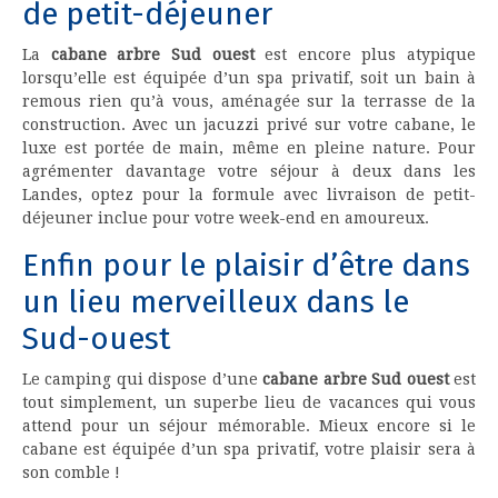
de petit-déjeuner
La
cabane arbre Sud ouest
est encore plus atypique
lorsqu’elle est équipée d’un spa privatif, soit un bain à
remous rien qu’à vous, aménagée sur la terrasse de la
construction. Avec un jacuzzi privé sur votre cabane, le
luxe est portée de main, même en pleine nature. Pour
agrémenter davantage votre séjour à deux dans les
Landes, optez pour la formule avec livraison de petit-
déjeuner inclue pour votre week-end en amoureux.
Enfin pour le plaisir d’être dans
un lieu merveilleux dans le
Sud-ouest
Le camping qui dispose d’une
cabane arbre Sud ouest
est
tout simplement, un superbe lieu de vacances qui vous
attend pour un séjour mémorable. Mieux encore si le
cabane est équipée d’un spa privatif, votre plaisir sera à
son comble !