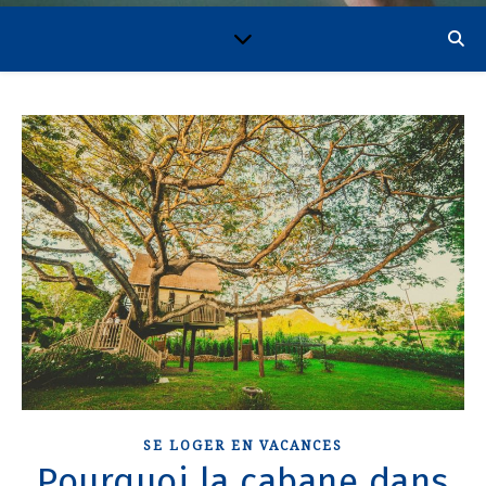
SE LOGER EN VACANCES
Pourquoi la cabane dans