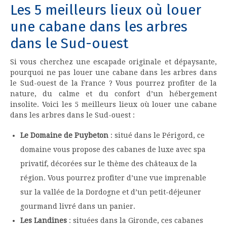
Les 5 meilleurs lieux où louer
une cabane dans les arbres
dans le Sud-ouest
Si vous cherchez une escapade originale et dépaysante,
pourquoi ne pas louer une cabane dans les arbres dans
le Sud-ouest de la France ? Vous pourrez profiter de la
nature, du calme et du confort d’un hébergement
insolite. Voici les 5 meilleurs lieux où louer une cabane
dans les arbres dans le Sud-ouest :
Le Domaine de Puybeton
: situé dans le Périgord, ce
domaine vous propose des cabanes de luxe avec spa
privatif, décorées sur le thème des châteaux de la
région. Vous pourrez profiter d’une vue imprenable
sur la vallée de la Dordogne et d’un petit-déjeuner
gourmand livré dans un panier.
Les Landines
: situées dans la Gironde, ces cabanes