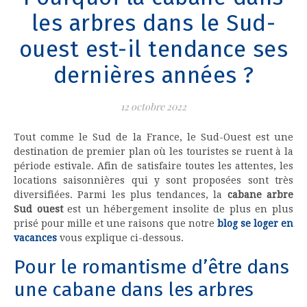
les arbres dans le Sud-
ouest est-il tendance ses
dernières années ?
12 octobre 2022
Tout comme le Sud de la France, le Sud-Ouest est une
destination de premier plan où les touristes se ruent à la
période estivale. Afin de satisfaire toutes les attentes, les
locations saisonnières qui y sont proposées sont très
diversifiées. Parmi les plus tendances, la
cabane arbre
Sud ouest
est un hébergement insolite de plus en plus
prisé pour mille et une raisons que notre
blog se loger en
vacances
vous explique ci-dessous.
Pour le romantisme d’être dans
une cabane dans les arbres