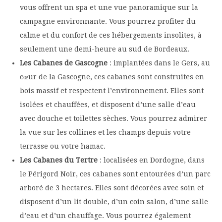
vous offrent un spa et une vue panoramique sur la
campagne environnante. Vous pourrez profiter du
calme et du confort de ces hébergements insolites, à
seulement une demi-heure au sud de Bordeaux.
Les Cabanes de Gascogne
: implantées dans le Gers, au
cœur de la Gascogne, ces cabanes sont construites en
bois massif et respectent l’environnement. Elles sont
isolées et chauffées, et disposent d’une salle d’eau
avec douche et toilettes sèches. Vous pourrez admirer
la vue sur les collines et les champs depuis votre
terrasse ou votre hamac.
Les Cabanes du Tertre
: localisées en Dordogne, dans
le Périgord Noir, ces cabanes sont entourées d’un parc
arboré de 3 hectares. Elles sont décorées avec soin et
disposent d’un lit double, d’un coin salon, d’une salle
d’eau et d’un chauffage. Vous pourrez également