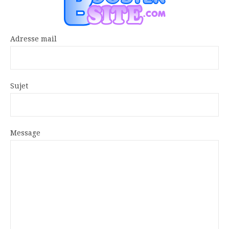
Adresse mail
Sujet
Message