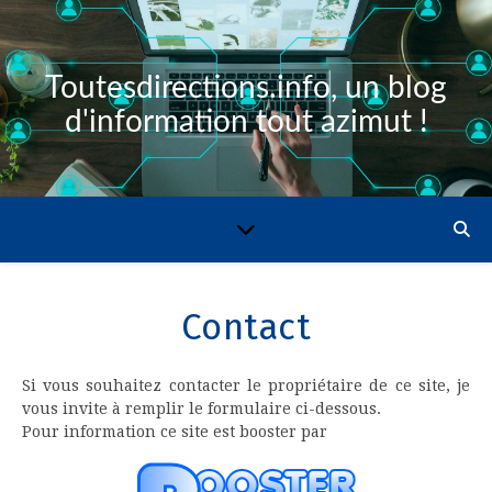
Toutesdirections.info, un blog
d'information tout azimut !
Contact
Si vous souhaitez contacter le propriétaire de ce site, je
vous invite à remplir le formulaire ci-dessous.
Pour information ce site est booster par