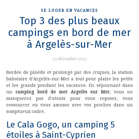
SE LOGER EN VACANCES
Top 3 des plus beaux
campings en bord de mer
à Argelès-sur-Mer
23 décembre 2022
Bordée de pinède et prolongé par des criques, la station
balnéaire d’Argelès-sur-Mer a tout pour plaire les petits
et les grands pendant les vacances. En séjournant dans
un
camping bord de mer Argelès sur Mer
, vous ne
manquerez pas d’atouts pour vous reposer, vous
ressourcer ou vous amuser avec vos proches dans un
somptueux cadre.
Le Cala Gogo, un camping 5
étoiles à Saint-Cyprien