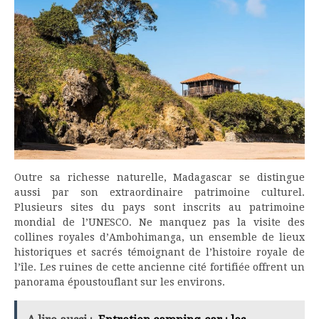
Outre sa richesse naturelle, Madagascar se distingue
aussi par son extraordinaire patrimoine culturel.
Plusieurs sites du pays sont inscrits au patrimoine
mondial de l’UNESCO. Ne manquez pas la visite des
collines royales d’Ambohimanga, un ensemble de lieux
historiques et sacrés témoignant de l’histoire royale de
l’île. Les ruines de cette ancienne cité fortifiée offrent un
panorama époustouflant sur les environs.