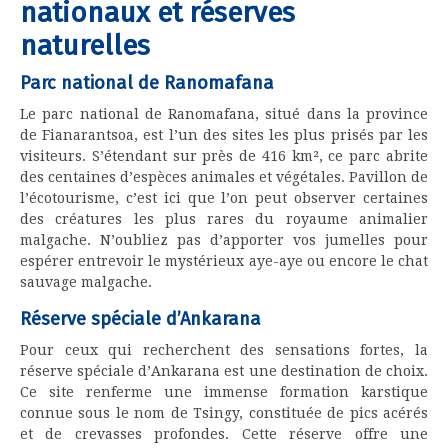
nationaux et réserves
naturelles
Parc national de Ranomafana
Le parc national de Ranomafana, situé dans la province
de Fianarantsoa, est l’un des sites les plus prisés par les
visiteurs. S’étendant sur près de 416 km², ce parc abrite
des centaines d’espèces animales et végétales. Pavillon de
l’écotourisme, c’est ici que l’on peut observer certaines
des créatures les plus rares du royaume animalier
malgache. N’oubliez pas d’apporter vos jumelles pour
espérer entrevoir le mystérieux aye-aye ou encore le chat
sauvage malgache.
Réserve spéciale d’Ankarana
Pour ceux qui recherchent des sensations fortes, la
réserve spéciale d’Ankarana est une destination de choix.
Ce site renferme une immense formation karstique
connue sous le nom de Tsingy, constituée de pics acérés
et de crevasses profondes. Cette réserve offre une