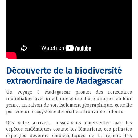
Découverte de la biodiversité
extraordinaire de Madagascar
Un voyage à Madagascar promet des rencontres
inoubliables avec une faune et une flore uniques en leur
genre. En raison de son isolement géographique, cette île
possède un écosystème diversifié introuvable ailleurs.
Dès votre arrivée, laissez-vous émerveiller par les
espèces endémiques comme les lémuriens, ces primates
espiègles devenus emblématiques de la région. Les