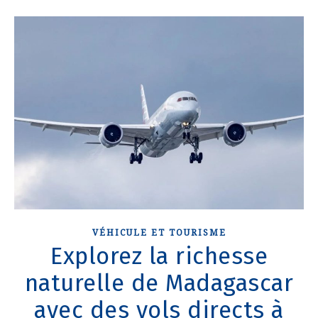
VÉHICULE ET TOURISME
Explorez la richesse
naturelle de Madagascar
avec des vols directs à