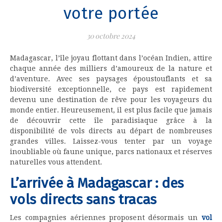
votre portée
30 octobre 2024
Madagascar, l’île joyau flottant dans l’océan Indien, attire
chaque année des milliers d’amoureux de la nature et
d’aventure. Avec ses paysages époustouflants et sa
biodiversité exceptionnelle, ce pays est rapidement
devenu une destination de rêve pour les voyageurs du
monde entier. Heureusement, il est plus facile que jamais
de découvrir cette île paradisiaque grâce à la
disponibilité de vols directs au départ de nombreuses
grandes villes. Laissez-vous tenter par un voyage
inoubliable où faune unique, parcs nationaux et réserves
naturelles vous attendent.
L’arrivée à Madagascar : des
vols directs sans tracas
Les compagnies aériennes proposent désormais un
vol