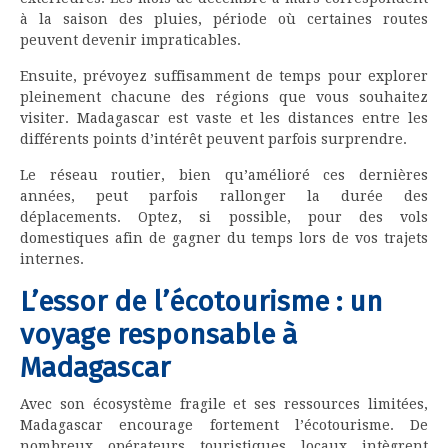
à la saison des pluies, période où certaines routes
peuvent devenir impraticables.
Ensuite, prévoyez suffisamment de temps pour explorer
pleinement chacune des régions que vous souhaitez
visiter. Madagascar est vaste et les distances entre les
différents points d’intérêt peuvent parfois surprendre.
Le réseau routier, bien qu’amélioré ces dernières
années, peut parfois rallonger la durée des
déplacements. Optez, si possible, pour des vols
domestiques afin de gagner du temps lors de vos trajets
internes.
L’essor de l’écotourisme : un
voyage responsable à
Madagascar
Avec son écosystème fragile et ses ressources limitées,
Madagascar encourage fortement l’écotourisme. De
nombreux opérateurs touristiques locaux intègrent