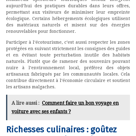
aujourd’hui des pratiques durables dans leurs offres,
permettant aux visiteurs de minimiser leur empreinte
écologique. Certains hébergements écologiques utilisent
des matériaux naturels et misent sur des énergies
renouvelables pour fonctionner.
Participer à l’écotourisme, c’est aussi respecter les zones
protégées en suivant strictement les consignes des guides
et en évitant toute perturbation inutile des habitats
naturels. Plutôt que de ramener des souvenirs pouvant
nuire à l’environnement local, préférez des objets
artisanaux fabriqués par les communautés locales. Cela
contribue directement à l’économie circulaire et soutient
les artisans malgaches.
A lire aussi :
Comment faire un bon voyage en
voiture avec ses enfants ?
Richesses culinaires : goûtez