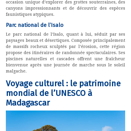
occasion unique d’explorer des grottes souterraines, des
canyons impressionnants et de découvrir des espèces
faunistiques atypiques.
Parc national de l’Isalo
Le parc national de l’Isalo, quant à lui, séduit par ses
paysages beaux et désertiques. Composée principalement
de massifs rocheux sculptés par l’érosion, cette région
propose des itinéraires de randonnée spectaculaires. Ses
piscines naturelles et cascades offrent une fraîcheur
bienvenue après une journée de marche sous le soleil
malgache.
Voyage culturel : le patrimoine
mondial de l’UNESCO à
Madagascar