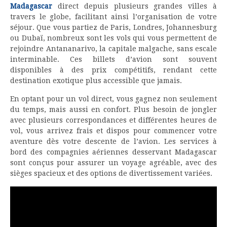
Madagascar
direct depuis plusieurs grandes villes à
travers le globe, facilitant ainsi l’organisation de votre
séjour. Que vous partiez de Paris, Londres, Johannesburg
ou Dubaï, nombreux sont les vols qui vous permettent de
rejoindre Antananarivo, la capitale malgache, sans escale
interminable. Ces billets d’avion sont souvent
disponibles à des prix compétitifs, rendant cette
destination exotique plus accessible que jamais.
En optant pour un vol direct, vous gagnez non seulement
du temps, mais aussi en confort. Plus besoin de jongler
avec plusieurs correspondances et différentes heures de
vol, vous arrivez frais et dispos pour commencer votre
aventure dès votre descente de l’avion. Les services à
bord des compagnies aériennes desservant Madagascar
sont conçus pour assurer un voyage agréable, avec des
sièges spacieux et des options de divertissement variées.