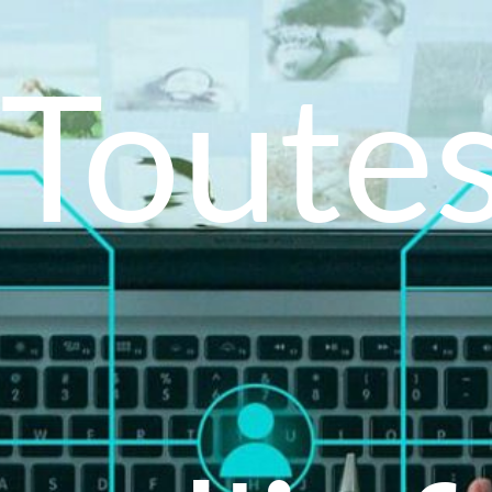
Toutes