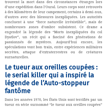
trouvent la mort dans des circonstances étranges lors
d’une expédition dans l’Oural. Leurs corps sont retrouvés
à des kilomètres de leur campement, certains à demi-nus,
d’autres avec des blessures inexpliquées. Les autorités
concluent à une “force naturelle irrésistible”, mais de
nombreuses zones d’ombre subsistent. Ce drame a
engendré la légende des “Morts inexpliquées du col
Dyatlov”, un récit qui a fasciné des générations de
passionnés de mystères. Aujourd’hui encore, les
spéculations vont bon train, entre expériences militaires
secrètes, attaque d’extraterrestres ou de créatures
surnaturelles.
Le tueur aux oreilles coupées :
le serial killer qui a inspiré la
légende de l’Auto-stoppeur
fantôme
Dans les années 1970, les États-Unis sont terrifiés par un
tueur en série surnommé “le tueur aux oreilles coupées”