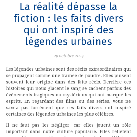
La réalité dépasse la
fiction : les faits divers
qui ont inspiré des
légendes urbaines
29 octobre 2024
Les légendes urbaines sont des récits extraordinaires qui
se propagent comme une traînée de poudre. Elles puisent
souvent leur origine dans des faits réels. Derrière ces
histoires qui nous glacent le sang se cachent parfois des
événements tragiques ou mystérieux qui ont marqué les
esprits. En regardant des films ou des séries, vous ne
savez pas forcément que ces faits divers ont inspiré
certaines des légendes urbaines les plus célèbres.
Il ne faut pas les négliger, car elles jouent un rôle
important dans notre culture populaire. Elles reflètent