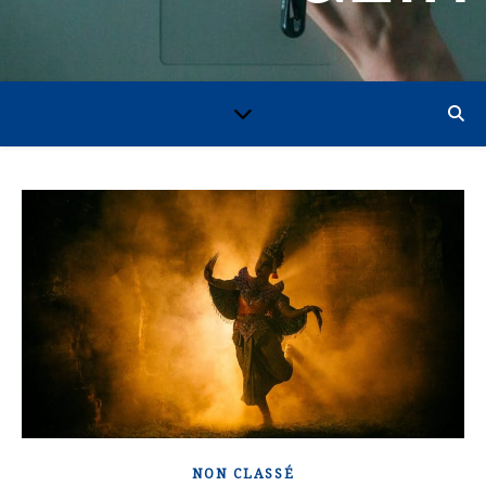
NON CLASSÉ