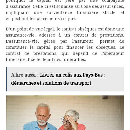
pourquoi le capital est géré par une compagnie
d’assurance. Celle-ci est soumise au Code des assurances,
impliquant une surveillance financière stricte et
empêchant les placements risqués.
D’un point de vue légal, le contrat obsèques est donc une
assurance-vie, adossée à un contrat de prestations.
L’assurance-vie, gérée par l’assureur, permet de
constituer le capital pour financer les obsèques. Le
contrat de prestations, qui dépend de l’opérateur
funéraire, fixe le détail des funérailles.
A lire aussi :
Livrer un colis aux Pays-Bas :
démarches et solutions de transport