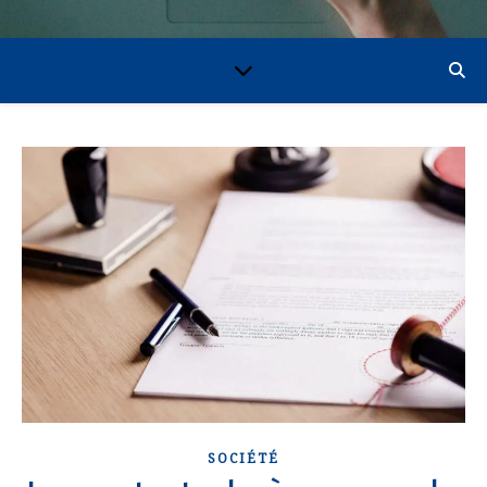
SOCIÉTÉ