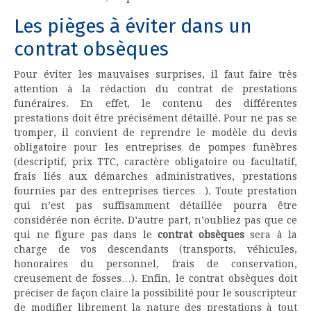
Les pièges à éviter dans un
contrat obsèques
Pour éviter les mauvaises surprises, il faut faire très
attention à la rédaction du contrat de prestations
funéraires. En effet, le contenu des différentes
prestations doit être précisément détaillé. Pour ne pas se
tromper, il convient de reprendre le modèle du devis
obligatoire pour les entreprises de pompes funèbres
(descriptif, prix TTC, caractère obligatoire ou facultatif,
frais liés aux démarches administratives, prestations
fournies par des entreprises tierces…). Toute prestation
qui n’est pas suffisamment détaillée pourra être
considérée non écrite. D’autre part, n’oubliez pas que ce
qui ne figure pas dans le
contrat obsèques
sera à la
charge de vos descendants (transports, véhicules,
honoraires du personnel, frais de conservation,
creusement de fosses…). Enfin, le contrat obsèques doit
préciser de façon claire la possibilité pour le souscripteur
de modifier librement la nature des prestations à tout