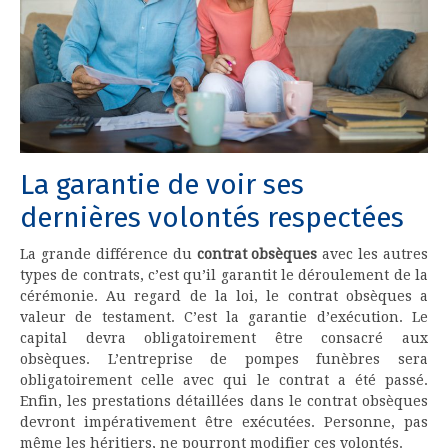
La garantie de voir ses
dernières volontés respectées
La grande différence du
contrat obsèques
avec les autres
types de contrats, c’est qu’il garantit le déroulement de la
cérémonie. Au regard de la loi, le contrat obsèques a
valeur de testament. C’est la garantie d’exécution. Le
capital devra obligatoirement être consacré aux
obsèques. L’entreprise de pompes funèbres sera
obligatoirement celle avec qui le contrat a été passé.
Enfin, les prestations détaillées dans le contrat obsèques
devront impérativement être exécutées. Personne, pas
même les héritiers, ne pourront modifier ces volontés.