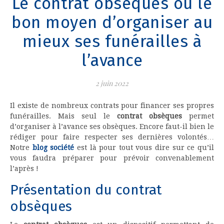
Le contrat obsèques ou le
bon moyen d’organiser au
mieux ses funérailles à
l’avance
2 juin 2022
Il existe de nombreux contrats pour financer ses propres
funérailles. Mais seul le
contrat obsèques
permet
d’organiser à l’avance ses obsèques. Encore faut-il bien le
rédiger pour faire respecter ses dernières volontés…
Notre
blog société
est là pour tout vous dire sur ce qu’il
vous faudra préparer pour prévoir convenablement
l’après !
Présentation du contrat
obsèques