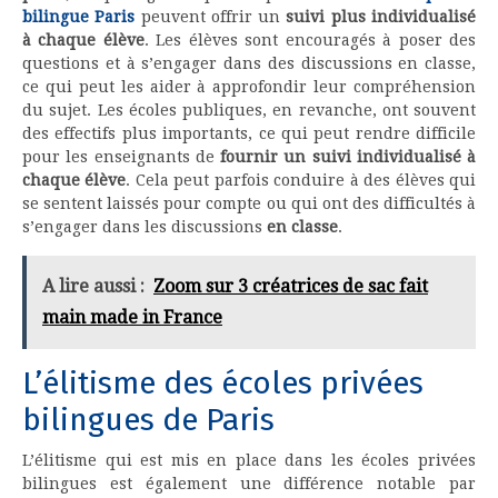
bilingue Paris
peuvent offrir un
suivi plus individualisé
à chaque élève
. Les élèves sont encouragés à poser des
questions et à s’engager dans des discussions en classe,
ce qui peut les aider à approfondir leur compréhension
du sujet. Les écoles publiques, en revanche, ont souvent
des effectifs plus importants, ce qui peut rendre difficile
pour les enseignants de
fournir un suivi individualisé à
chaque élève
. Cela peut parfois conduire à des élèves qui
se sentent laissés pour compte ou qui ont des difficultés à
s’engager dans les discussions
en classe
.
A lire aussi :
Zoom sur 3 créatrices de sac fait
main made in France
L’élitisme des écoles privées
bilingues de Paris
L’élitisme qui est mis en place dans les écoles privées
bilingues est également une différence notable par