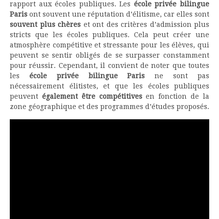
rapport aux écoles publiques. Les
école privée bilingue
Paris
ont souvent une réputation d’élitisme, car elles sont
souvent plus chères
et ont des critères d’admission plus
stricts que les écoles publiques. Cela peut créer une
atmosphère compétitive et stressante pour les élèves, qui
peuvent se sentir obligés de se surpasser constamment
pour réussir. Cependant, il convient de noter que toutes
les
école privée bilingue Paris
ne sont pas
nécessairement élitistes, et que les écoles publiques
peuvent
également être compétitives
en fonction de la
zone géographique et des programmes d’études proposés.