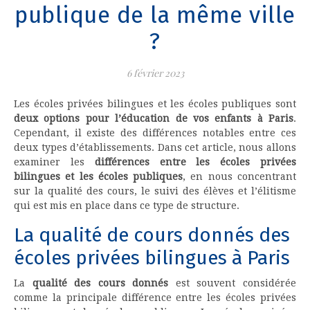
publique de la même ville
?
6 février 2023
Les écoles privées bilingues et les écoles publiques sont
deux options pour l’éducation de vos enfants à Paris
.
Cependant, il existe des différences notables entre ces
deux types d’établissements. Dans cet article, nous allons
examiner les
différences entre les écoles privées
bilingues et les écoles publiques
, en nous concentrant
sur la qualité des cours, le suivi des élèves et l’élitisme
qui est mis en place dans ce type de structure.
La qualité de cours donnés des
écoles privées bilingues à Paris
La
qualité des cours donnés
est souvent considérée
comme la principale différence entre les écoles privées