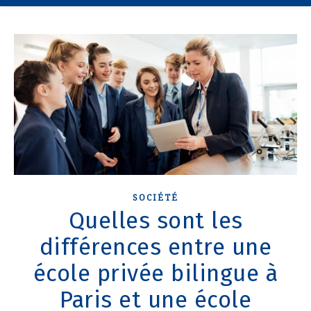
SOCIÉTÉ
Quelles sont les
différences entre une
école privée bilingue à
Paris et une école