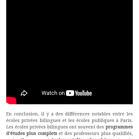
En conclusion, il y a des différences notables entre les
écoles privées bilingues et les écoles publiques à Paris.
Les écoles privées bilingues ont souvent des
programmes
d’études plus complets
et des professeurs plus qualifiés,