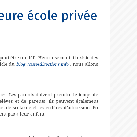
eure école privée
peut être un défi. Heureusement, il existe des
ticle du
blog toutesdirections.info
, nous allons
ies. Les parents doivent prendre le temps de
élèves et de parents. Ils peuvent également
s de scolarité et les critères d’admission. En
ent pas à leur enfant.