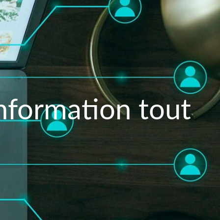
information tout