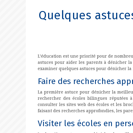
Quelques astuces
L’éducation est une priorité pour de nombreux
astuces pour aider les parents à dénicher la
examiner quelques astuces pour dénicher la m
Faire des recherches app
La première astuce pour dénicher la meilleu
rechercher des écoles bilingues réputées à
consulter les sites web des écoles et les bro
faisant des recherches approfondies, les pare
Visiter les écoles en per