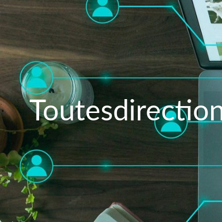
Toutesdirection