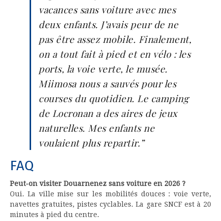
vacances sans voiture avec mes
deux enfants. J’avais peur de ne
pas être assez mobile. Finalement,
on a tout fait à pied et en vélo : les
ports, la voie verte, le musée.
Miimosa nous a sauvés pour les
courses du quotidien. Le camping
de Locronan a des aires de jeux
naturelles. Mes enfants ne
voulaient plus repartir.”
FAQ
Peut-on visiter Douarnenez sans voiture en 2026 ?
Oui. La ville mise sur les mobilités douces : voie verte,
navettes gratuites, pistes cyclables. La gare SNCF est à 20
minutes à pied du centre.