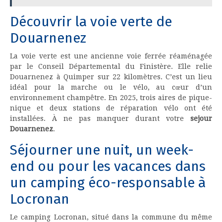
Découvrir la voie verte de
Douarnenez
La voie verte est une ancienne voie ferrée réaménagée
par le Conseil Départemental du Finistère. Elle relie
Douarnenez à Quimper sur 22 kilomètres. C’est un lieu
idéal pour la marche ou le vélo, au cœur d’un
environnement champêtre. En 2025, trois aires de pique-
nique et deux stations de réparation vélo ont été
installées. À ne pas manquer durant votre
sejour
Douarnenez
.
Séjourner une nuit, un week-
end ou pour les vacances dans
un camping éco-responsable à
Locronan
Le camping Locronan, situé dans la commune du même