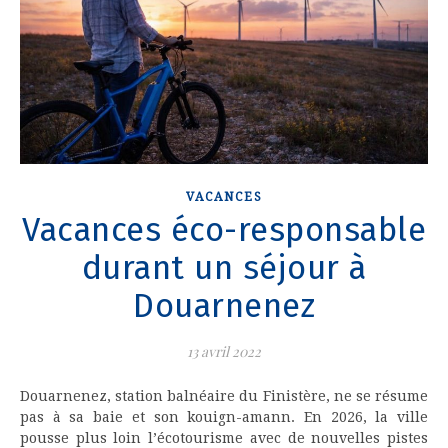
VACANCES
Vacances éco-responsable
durant un séjour à
Douarnenez
13 avril 2022
Douarnenez, station balnéaire du Finistère, ne se résume
pas à sa baie et son kouign-amann. En 2026, la ville
pousse plus loin l’écotourisme avec de nouvelles pistes