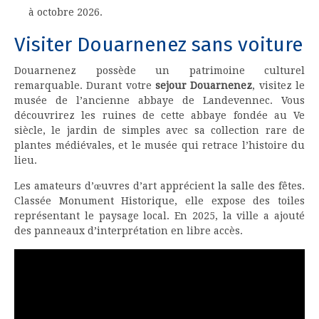
à octobre 2026.
Visiter Douarnenez sans voiture
Douarnenez possède un patrimoine culturel
remarquable. Durant votre
sejour Douarnenez
, visitez le
musée de l’ancienne abbaye de Landevennec. Vous
découvrirez les ruines de cette abbaye fondée au Ve
siècle, le jardin de simples avec sa collection rare de
plantes médiévales, et le musée qui retrace l’histoire du
lieu.
Les amateurs d’œuvres d’art apprécient la salle des fêtes.
Classée Monument Historique, elle expose des toiles
représentant le paysage local. En 2025, la ville a ajouté
des panneaux d’interprétation en libre accès.