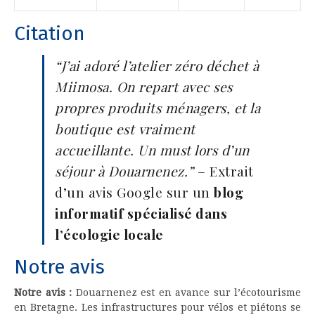
Citation
“J’ai adoré l’atelier zéro déchet à
Miimosa. On repart avec ses
propres produits ménagers, et la
boutique est vraiment
accueillante. Un must lors d’un
séjour à Douarnenez.”
– Extrait
d’un avis Google sur un
blog
informatif spécialisé dans
l’écologie locale
Notre avis
Notre avis :
Douarnenez est en avance sur l’écotourisme
en Bretagne. Les infrastructures pour vélos et piétons se