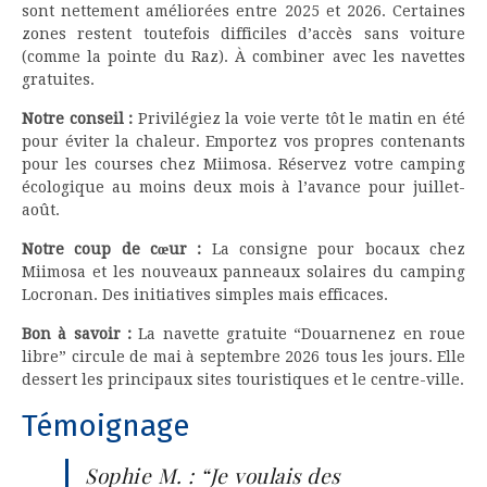
sont nettement améliorées entre 2025 et 2026. Certaines
zones restent toutefois difficiles d’accès sans voiture
(comme la pointe du Raz). À combiner avec les navettes
gratuites.
Notre conseil :
Privilégiez la voie verte tôt le matin en été
pour éviter la chaleur. Emportez vos propres contenants
pour les courses chez Miimosa. Réservez votre camping
écologique au moins deux mois à l’avance pour juillet-
août.
Notre coup de cœur :
La consigne pour bocaux chez
Miimosa et les nouveaux panneaux solaires du camping
Locronan. Des initiatives simples mais efficaces.
Bon à savoir :
La navette gratuite “Douarnenez en roue
libre” circule de mai à septembre 2026 tous les jours. Elle
dessert les principaux sites touristiques et le centre-ville.
Témoignage
Sophie M. : “Je voulais des