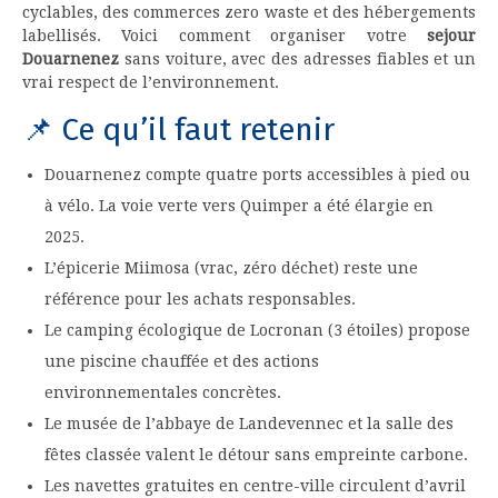
cyclables, des commerces zero waste et des hébergements
labellisés. Voici comment organiser votre
sejour
Douarnenez
sans voiture, avec des adresses fiables et un
vrai respect de l’environnement.
📌 Ce qu’il faut retenir
Douarnenez compte quatre ports accessibles à pied ou
à vélo. La voie verte vers Quimper a été élargie en
2025.
L’épicerie Miimosa (vrac, zéro déchet) reste une
référence pour les achats responsables.
Le camping écologique de Locronan (3 étoiles) propose
une piscine chauffée et des actions
environnementales concrètes.
Le musée de l’abbaye de Landevennec et la salle des
fêtes classée valent le détour sans empreinte carbone.
Les navettes gratuites en centre-ville circulent d’avril