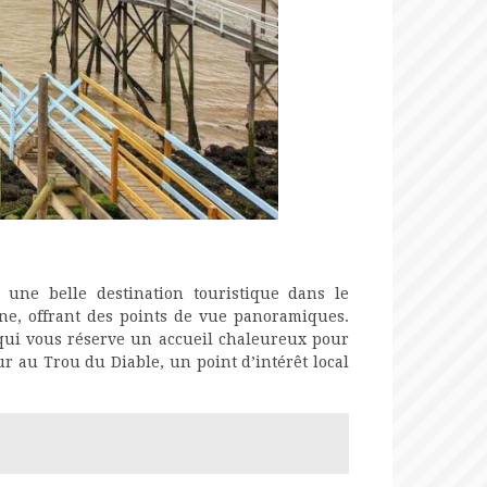
 une belle destination touristique dans le
e, offrant des points de vue panoramiques.
qui vous réserve un accueil chaleureux pour
ur au Trou du Diable, un point d’intérêt local