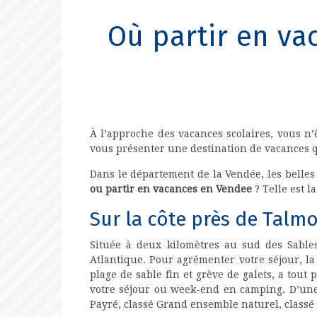
Où partir en va
À l’approche des vacances scolaires, vous n
vous présenter une destination de vacances qu
Dans le département de la Vendée, les belles 
ou partir en vacances en Vendee
? Telle est l
Sur la côte près de Talmo
Située à deux kilomètres au sud des Sables 
Atlantique. Pour agrémenter votre séjour, la
plage de sable fin et grève de galets, a tout
votre séjour ou week-end en camping. D’une p
Payré, classé Grand ensemble naturel, classé