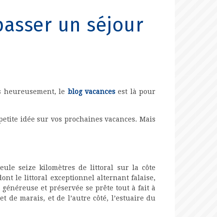
passer un séjour
ais heureusement, le
blog vacances
est là pour
 petite idée sur vos prochaines vacances. Mais
ule seize kilomètres de littoral sur la côte
t le littoral exceptionnel alternant falaise,
 généreuse et préservée se prête tout à fait à
 de marais, et de l’autre côté, l’estuaire du