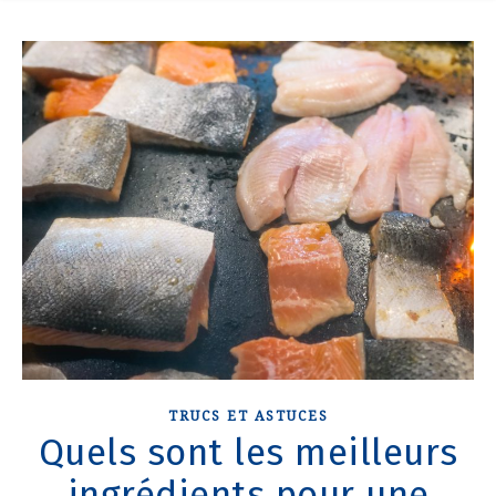
TRUCS ET ASTUCES
Quels sont les meilleurs
ingrédients pour une