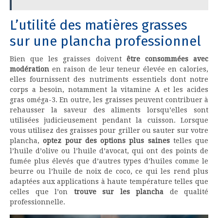
L’utilité des matières grasses
sur une plancha professionnel
Bien que les graisses doivent
être consommées avec
modération
en raison de leur teneur élevée en calories,
elles fournissent des nutriments essentiels dont notre
corps a besoin, notamment la vitamine A et les acides
gras oméga-3. En outre, les graisses peuvent contribuer à
rehausser la saveur des aliments lorsqu’elles sont
utilisées judicieusement pendant la cuisson. Lorsque
vous utilisez des graisses pour griller ou sauter sur votre
plancha,
optez pour des options plus saines
telles que
l’huile d’olive ou l’huile d’avocat, qui ont des points de
fumée plus élevés que d’autres types d’huiles comme le
beurre ou l’huile de noix de coco, ce qui les rend plus
adaptées aux applications à haute température telles que
celles que l’on
trouve sur les plancha
de qualité
professionnelle.