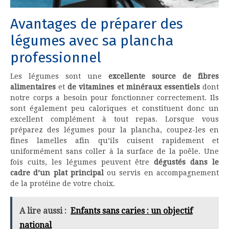
Avantages de préparer des
légumes avec sa plancha
professionnel
Les légumes sont une
excellente source de fibres
alimentaires
et
de vitamines et minéraux essentiels
dont
notre corps a besoin pour fonctionner correctement. Ils
sont également peu caloriques et constituent donc un
excellent complément à tout repas. Lorsque vous
préparez des légumes pour la plancha, coupez-les en
fines lamelles afin qu’ils cuisent rapidement et
uniformément sans coller à la surface de la poêle. Une
fois cuits, les légumes peuvent être
dégustés dans le
cadre d’un plat principal
ou servis en accompagnement
de la protéine de votre choix.
A lire aussi :
Enfants sans caries : un objectif
national