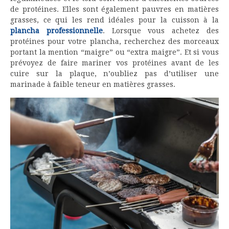
de protéines. Elles sont également pauvres en matières
grasses, ce qui les rend idéales pour la cuisson à la
plancha professionnelle
. Lorsque vous achetez des
protéines pour votre plancha, recherchez des morceaux
portant la mention “maigre” ou “extra maigre”. Et si vous
prévoyez de faire mariner vos protéines avant de les
cuire sur la plaque, n’oubliez pas d’utiliser une
marinade à faible teneur en matières grasses.