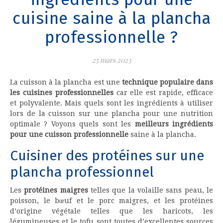
cuisine saine à la plancha
professionnelle ?
25 mars 2023
La cuisson à la plancha est une
technique populaire dans
les cuisines professionnelles
car elle est rapide, efficace
et polyvalente. Mais quels sont les ingrédients à utiliser
lors de la cuisson sur une plancha pour une nutrition
optimale ? Voyons quels sont les
meilleurs ingrédients
pour une cuisson professionnelle
saine à la plancha.
Cuisiner des protéines sur une
plancha professionnel
Les
protéines maigres
telles que la volaille sans peau, le
poisson, le bœuf et le porc maigres, et les protéines
d’origine végétale telles que les haricots, les
légumineuses et le tofu sont toutes d’excellentes sources