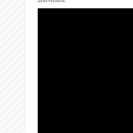
intervenants.