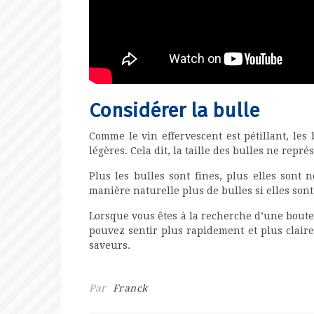
Considérer la bulle
Comme le vin effervescent est pétillant, les 
légères. Cela dit, la taille des bulles ne rep
Plus les bulles sont fines, plus elles son
manière naturelle plus de bulles si elles sont 
Lorsque vous êtes à la recherche d’une bout
pouvez sentir plus rapidement et plus claire
saveurs.
Par
Franck