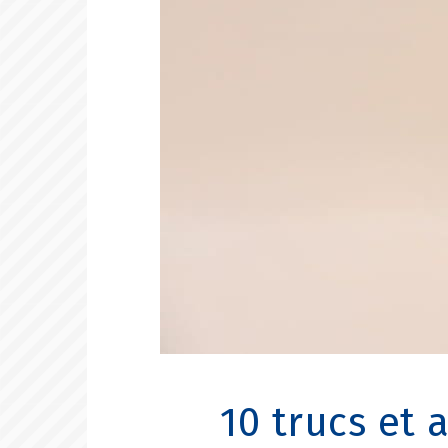
10 trucs et 