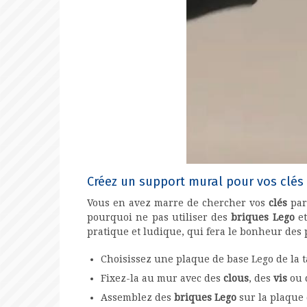
Créez un support mural pour vos clés
Vous en avez marre de chercher vos
clés
par
pourquoi ne pas utiliser des
briques Lego
et
pratique et ludique, qui fera le bonheur des p
Choisissez une plaque de base Lego de la ta
Fixez-la au mur avec des
clous
, des
vis
ou 
Assemblez des
briques Lego
sur la plaque