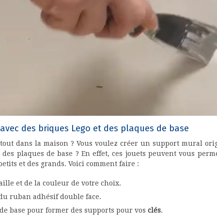
 avec des briques Lego et des plaques de base
tout dans la maison ? Vous voulez créer un support mural origi
 des plaques de base ? En effet, ces jouets peuvent vous perm
etits et des grands. Voici comment faire :
ille et de la couleur de votre choix.
du ruban adhésif double face.
 de base pour former des supports pour vos
clés
.