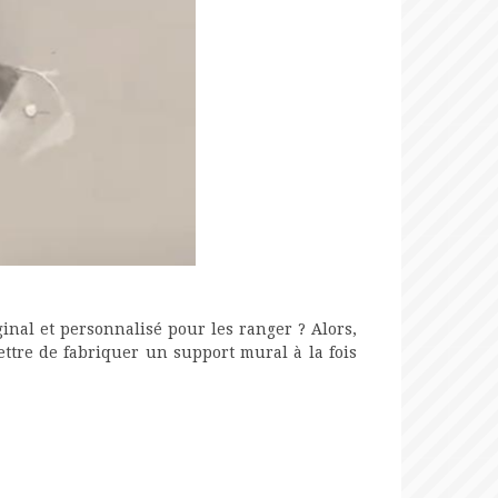
nal et personnalisé pour les ranger ? Alors,
ettre de fabriquer un support mural à la fois