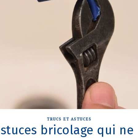
TRUCS ET ASTUCES
astuces bricolage qui ne