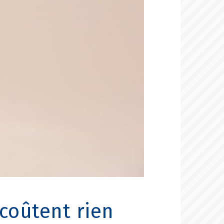
 coûtent rien