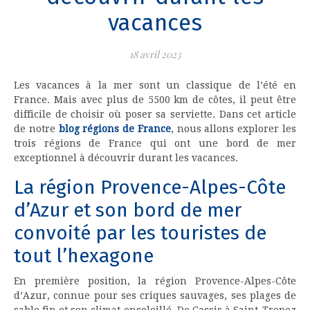
vacances
18 avril 2023
Les vacances à la mer sont un classique de l’été en
France. Mais avec plus de 5500 km de côtes, il peut être
difficile de choisir où poser sa serviette. Dans cet article
de notre
blog régions de France
, nous allons explorer les
trois régions de France qui ont une bord de mer
exceptionnel à découvrir durant les vacances.
La région Provence-Alpes-Côte
d’Azur et son bord de mer
convoité par les touristes de
tout l’hexagone
En première position, la région Provence-Alpes-Côte
d’Azur, connue pour ses criques sauvages, ses plages de
sable fin et son climat ensoleillé. De Cassis à Saint-Tropez