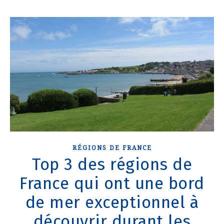
RÉGIONS DE FRANCE
Top 3 des régions de
France qui ont une bord
de mer exceptionnel à
découvrir durant les