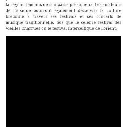
la région, témoins de son passé prestigieux. Les amateurs
de musique pourront également découvrir la culture
bretonne à travers ses festivals et ses concerts de
musique traditionnelle, tels que le célèbre festival des
Vieilles Charrues ou le festival interceltique de Lorient.