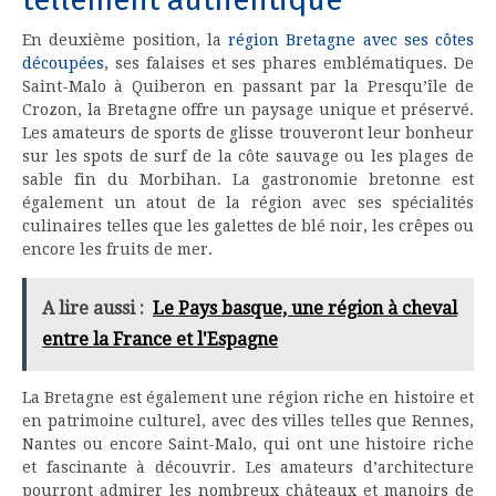
En deuxième position, la
région Bretagne avec ses côtes
découpées
, ses falaises et ses phares emblématiques. De
Saint-Malo à Quiberon en passant par la Presqu’île de
Crozon, la Bretagne offre un paysage unique et préservé.
Les amateurs de sports de glisse trouveront leur bonheur
sur les spots de surf de la côte sauvage ou les plages de
sable fin du Morbihan. La gastronomie bretonne est
également un atout de la région avec ses spécialités
culinaires telles que les galettes de blé noir, les crêpes ou
encore les fruits de mer.
A lire aussi :
Le Pays basque, une région à cheval
entre la France et l'Espagne
La Bretagne est également une région riche en histoire et
en patrimoine culturel, avec des villes telles que Rennes,
Nantes ou encore Saint-Malo, qui ont une histoire riche
et fascinante à découvrir. Les amateurs d’architecture
pourront admirer les nombreux châteaux et manoirs de