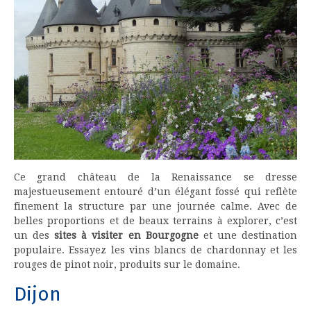
Ce grand château de la Renaissance se dresse
majestueusement entouré d’un élégant fossé qui reflète
finement la structure par une journée calme. Avec de
belles proportions et de beaux terrains à explorer, c’est
un des
sites à visiter en Bourgogne
et une destination
populaire. Essayez les vins blancs de chardonnay et les
rouges de pinot noir, produits sur le domaine.
Dijon