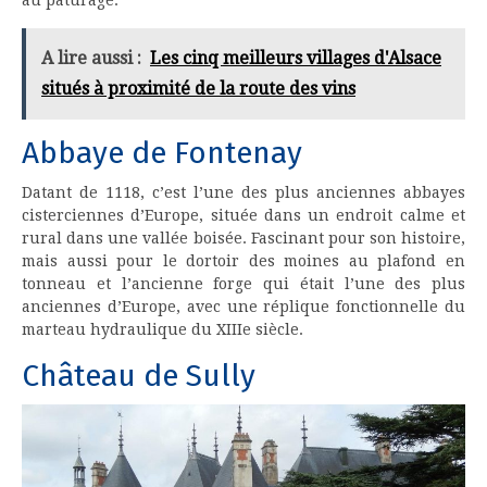
au pâturage.
A lire aussi :
Les cinq meilleurs villages d'Alsace
situés à proximité de la route des vins
Abbaye de Fontenay
Datant de 1118, c’est l’une des plus anciennes abbayes
cisterciennes d’Europe, située dans un endroit calme et
rural dans une vallée boisée. Fascinant pour son histoire,
mais aussi pour le dortoir des moines au plafond en
tonneau et l’ancienne forge qui était l’une des plus
anciennes d’Europe, avec une réplique fonctionnelle du
marteau hydraulique du XIIIe siècle.
Château de Sully