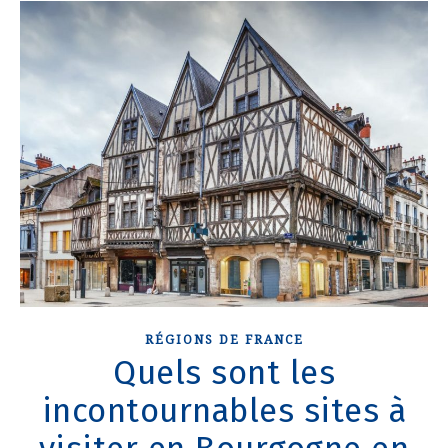
RÉGIONS DE FRANCE
Quels sont les
incontournables sites à