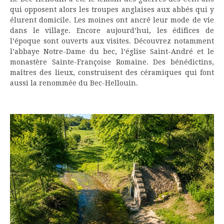
qui opposent alors les troupes anglaises aux abbés qui y
élurent domicile. Les moines ont ancré leur mode de vie
dans le village. Encore aujourd’hui, les édifices de
l’époque sont ouverts aux visites. Découvrez notamment
l’abbaye Notre-Dame du bec, l’église Saint-André et le
monastère Sainte-Françoise Romaine. Des bénédictins,
maîtres des lieux, construisent des céramiques qui font
aussi la renommée du Bec-Hellouin.