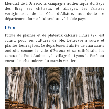
Mondial de l’Unesco, la campagne authentique du Pays
des Bray ses châteaux et abbayes, les falaises
vertigineuses de la Côte d’Albâtre, nul doute ce
département forme à lui seul un véritable pays.
L’Eure
Formé de plaines et de plateaux calcaire l’Eure (27) est
connu pour ses cultures de blé, betterave à sucre et
plantes fourragères. Le département abrite de charmants
endroits comme la ville d’Évreux et sa cathédrale, les
canaux de Pont-Audemer, le village de Lyons-la-Forêt ou
encore les chaumières du marais Vernier.