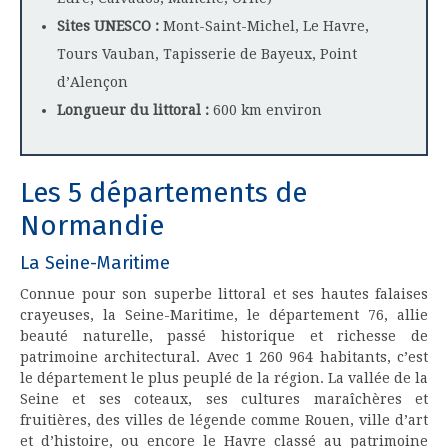
Sites UNESCO :
Mont-Saint-Michel, Le Havre,
Tours Vauban, Tapisserie de Bayeux, Point
d’Alençon
Longueur du littoral :
600 km environ
Les 5 départements de
Normandie
La Seine-Maritime
Connue pour son superbe littoral et ses hautes falaises
crayeuses, la Seine-Maritime, le département 76, allie
beauté naturelle, passé historique et richesse de
patrimoine architectural. Avec 1 260 964 habitants, c’est
le département le plus peuplé de la région. La vallée de la
Seine et ses coteaux, ses cultures maraîchères et
fruitières, des villes de légende comme Rouen, ville d’art
et d’histoire, ou encore le Havre classé au patrimoine