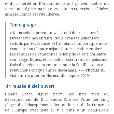
et du matériel en Normandie jusqu’à pouvoir mettre un
terme au régime Nazi. Le 25 août 1944, Paris est libéré,
ainsi la France est vite libérée.
Témoignage
« Nous avions prévu un week-end de trois jours à
Etretat avec nos enfants. Nous avons tellement été
séduits par les falaises et l’ambiance du port que nous
avons prolongé notre séjour d’une semaine entière.
Les sentiers de randonnée le long de la côte d’Albâtre
sont magnifiques, et les petits restaurants de poissons
frais du Tréport ont conquis toute la famille. Nous y
retournons chaque année désormais. » —
Thomas D.
,
visiteur régulier en Normandie depuis 2019
Un musée à ciel ouvert
Omaha Beach figure parmi les sites forts du
débarquement de Normandie. Elle est l’une des cinq
plages du débarquement, lieu ou le sort de la France et
de l’Europe s’est joué il y a plus d’un demi-siècle