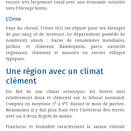
encore très largement rural avec une économie orientée
vers l’élevage bovin.
L’Orne
Pays du cheval, l’Orne (61) est réputé pour ses élevages
de pur-sang et de trotteurs. Le département possède de
nombreux atouts : haras de renommées mondiales,
jardins et châteaux flamboyants, parcs naturels
régionaux, châteaux et manoirs ou encore villages
typiques.
Une région avec un climat
clément
Du fait de son climat océanique, les hivers sont
relativement doux et cléments sur le littoral normand.
Comptez en moyenne 5° à 6°C durant le mois de janvier.
Néanmoins il y fait plus frais vers l’intérieur des terres,
avec un à deux degrés de moins.
Fraîcheur et humidité caractérisent la saison estivale