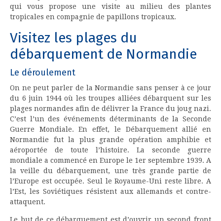
qui vous propose une visite au milieu des plantes
tropicales en compagnie de papillons tropicaux.
Visitez les plages du
débarquement de Normandie
Le déroulement
On ne peut parler de la Normandie sans penser à ce jour
du 6 juin 1944 où les troupes alliées débarquent sur les
plages normandes afin de délivrer la France du joug nazi.
C’est l’un des événements déterminants de la Seconde
Guerre Mondiale. En effet, le Débarquement allié en
Normandie fut la plus grande opération amphibie et
aéroportée de toute l’histoire. La seconde guerre
mondiale a commencé en Europe le 1er septembre 1939. A
la veille du débarquement, une très grande partie de
l’Europe est occupée. Seul le Royaume-Uni reste libre. A
l’Est, les Soviétiques résistent aux allemands et contre-
attaquent.
Le but de ce débarquement est d’ouvrir un second front