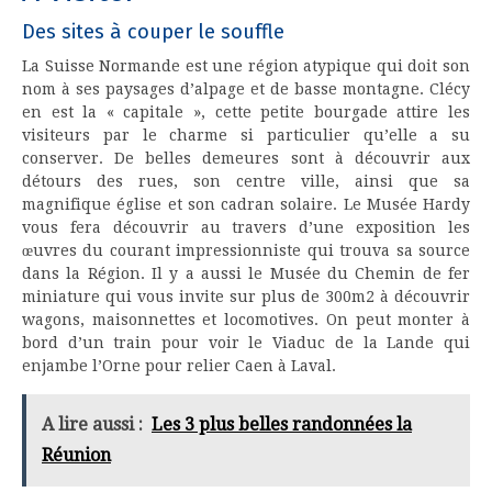
Des sites à couper le souffle
La Suisse Normande est une région atypique qui doit son
nom à ses paysages d’alpage et de basse montagne. Clécy
en est la « capitale », cette petite bourgade attire les
visiteurs par le charme si particulier qu’elle a su
conserver. De belles demeures sont à découvrir aux
détours des rues, son centre ville, ainsi que sa
magnifique église et son cadran solaire. Le Musée Hardy
vous fera découvrir au travers d’une exposition les
œuvres du courant impressionniste qui trouva sa source
dans la Région. Il y a aussi le Musée du Chemin de fer
miniature qui vous invite sur plus de 300m2 à découvrir
wagons, maisonnettes et locomotives. On peut monter à
bord d’un train pour voir le Viaduc de la Lande qui
enjambe l’Orne pour relier Caen à Laval.
A lire aussi :
Les 3 plus belles randonnées la
Réunion