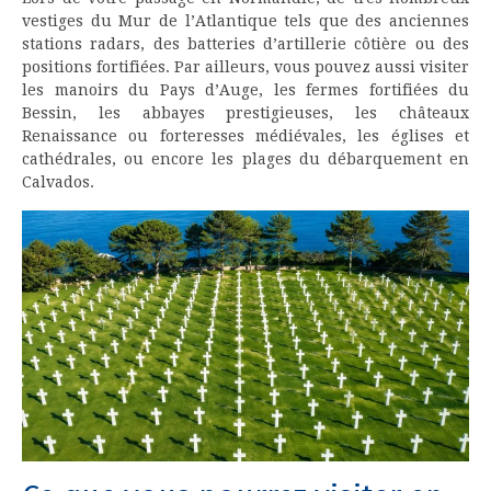
vestiges du Mur de l’Atlantique tels que des anciennes
stations radars, des batteries d’artillerie côtière ou des
positions fortifiées. Par ailleurs, vous pouvez aussi visiter
les manoirs du Pays d’Auge, les fermes fortifiées du
Bessin, les abbayes prestigieuses, les châteaux
Renaissance ou forteresses médiévales, les églises et
cathédrales, ou encore les plages du débarquement en
Calvados.