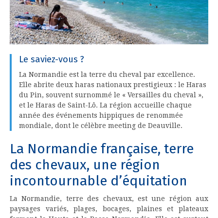
Le saviez-vous ?
La Normandie est la terre du cheval par excellence.
Elle abrite deux haras nationaux prestigieux : le Haras
du Pin, souvent surnommé le « Versailles du cheval »,
et le Haras de Saint-Lô. La région accueille chaque
année des événements hippiques de renommée
mondiale, dont le célèbre meeting de Deauville.
La Normandie française, terre
des chevaux, une région
incontournable d’équitation
La Normandie, terre des chevaux, est une région aux
paysages variés, plages, bocages, plaines et plateaux