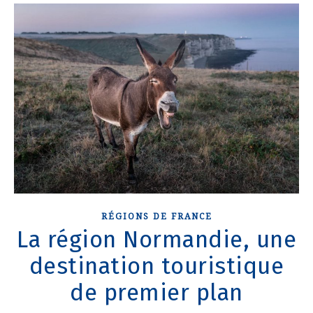
RÉGIONS DE FRANCE
La région Normandie, une
destination touristique
de premier plan