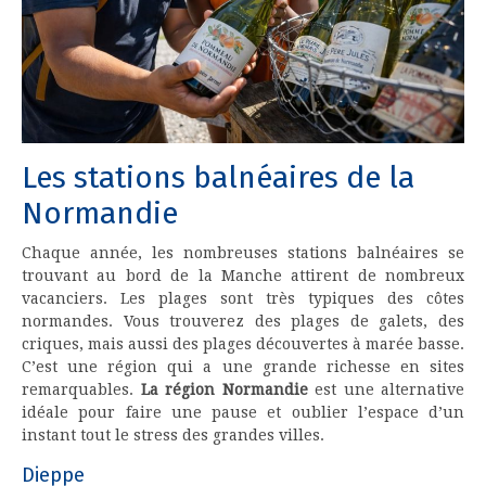
Les stations balnéaires de la
Normandie
Chaque année, les nombreuses stations balnéaires se
trouvant au bord de la Manche attirent de nombreux
vacanciers. Les plages sont très typiques des côtes
normandes. Vous trouverez des plages de galets, des
criques, mais aussi des plages découvertes à marée basse.
C’est une région qui a une grande richesse en sites
remarquables.
La région Normandie
est une alternative
idéale pour faire une pause et oublier l’espace d’un
instant tout le stress des grandes villes.
Dieppe