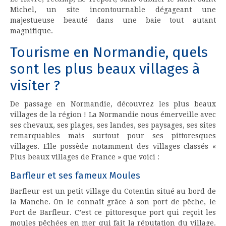
Michel, un site incontournable dégageant une
majestueuse beauté dans une baie tout autant
magnifique.
Tourisme en Normandie, quels
sont les plus beaux villages à
visiter ?
De passage en Normandie, découvrez les plus beaux
villages de la région ! La Normandie nous émerveille avec
ses chevaux, ses plages, ses landes, ses paysages, ses sites
remarquables mais surtout pour ses pittoresques
villages. Elle possède notamment des villages classés «
Plus beaux villages de France » que voici :
Barfleur et ses fameux Moules
Barfleur est un petit village du Cotentin situé au bord de
la Manche. On le connaît grâce à son port de pêche, le
Port de Barfleur. C’est ce pittoresque port qui reçoit les
moules pêchées en mer qui fait la réputation du village.