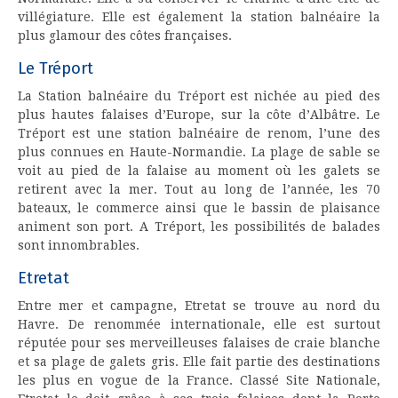
villégiature. Elle est également la station balnéaire la
plus glamour des côtes françaises.
Le Tréport
La Station balnéaire du Tréport est nichée au pied des
plus hautes falaises d’Europe, sur la côte d’Albâtre. Le
Tréport est une station balnéaire de renom, l’une des
plus connues en Haute-Normandie. La plage de sable se
voit au pied de la falaise au moment où les galets se
retirent avec la mer. Tout au long de l’année, les 70
bateaux, le commerce ainsi que le bassin de plaisance
animent son port. A Tréport, les possibilités de balades
sont innombrables.
Etretat
Entre mer et campagne, Etretat se trouve au nord du
Havre. De renommée internationale, elle est surtout
réputée pour ses merveilleuses falaises de craie blanche
et sa plage de galets gris. Elle fait partie des destinations
les plus en vogue de la France. Classé Site Nationale,