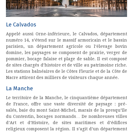
Le Calvados
Appelé aussi Orne-inférieure, le Calvados, département
numéro 14, s’étend sur le massif armoricain et le bassin
parisien, un département agricole ou l’élevage bovin
domine, les paysages se composent de prairie, verger de
pommier, bocage falaise et plage de sable. Il est composé
de sites chargés d’histoire et de ville au patrimoine riche.
Les stations balnéaires de le Côtes Fleurie et de la Côte de
Nacre attirent des milliers de visiteurs chaque année.
La Manche
Le territoire de la Manche, le cinquantième département
de France, offre une vaste diversité de paysage : pré-
salés, baie du mont Saint-Michel, marais de la presqu’île
du Contentin, bocages normands… De nombreuses villes
d’Art et d’Histoire, de sites maritimes et d’édifices
religieux composent la région. Il s’agit d’un département