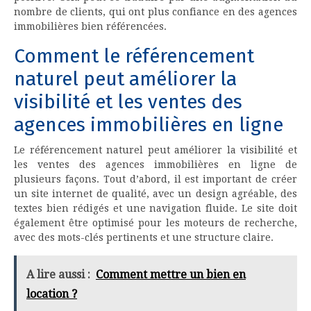
nombre de clients, qui ont plus confiance en des agences
immobilières bien référencées.
Comment le référencement
naturel peut améliorer la
visibilité et les ventes des
agences immobilières en ligne
Le référencement naturel peut améliorer la visibilité et
les ventes des agences immobilières en ligne de
plusieurs façons. Tout d’abord, il est important de créer
un site internet de qualité, avec un design agréable, des
textes bien rédigés et une navigation fluide. Le site doit
également être optimisé pour les moteurs de recherche,
avec des mots-clés pertinents et une structure claire.
A lire aussi :
Comment mettre un bien en
location ?