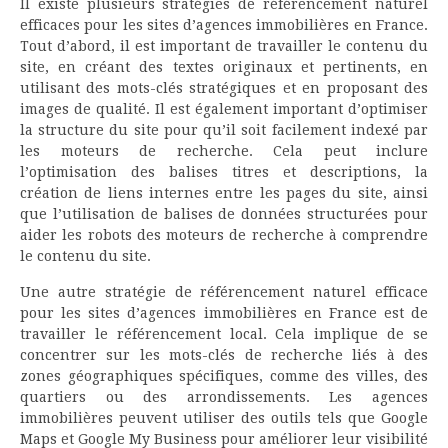
Il existe plusieurs stratégies de référencement naturel
efficaces pour les sites d’agences immobilières en France.
Tout d’abord, il est important de travailler le contenu du
site, en créant des textes originaux et pertinents, en
utilisant des mots-clés stratégiques et en proposant des
images de qualité. Il est également important d’optimiser
la structure du site pour qu’il soit facilement indexé par
les moteurs de recherche. Cela peut inclure
l’optimisation des balises titres et descriptions, la
création de liens internes entre les pages du site, ainsi
que l’utilisation de balises de données structurées pour
aider les robots des moteurs de recherche à comprendre
le contenu du site.
Une autre stratégie de référencement naturel efficace
pour les sites d’agences immobilières en France est de
travailler le référencement local. Cela implique de se
concentrer sur les mots-clés de recherche liés à des
zones géographiques spécifiques, comme des villes, des
quartiers ou des arrondissements. Les agences
immobilières peuvent utiliser des outils tels que Google
Maps et Google My Business pour améliorer leur visibilité