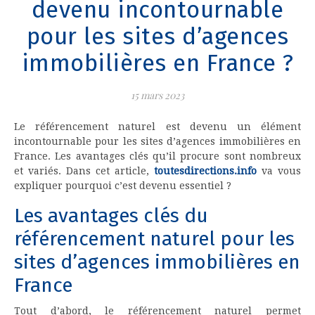
devenu incontournable
pour les sites d’agences
immobilières en France ?
15 mars 2023
Le référencement naturel est devenu un élément
incontournable pour les sites d’agences immobilières en
France. Les avantages clés qu’il procure sont nombreux
et variés. Dans cet article,
toutesdirections.info
va vous
expliquer pourquoi c’est devenu essentiel ?
Les avantages clés du
référencement naturel pour les
sites d’agences immobilières en
France
Tout d’abord, le référencement naturel permet