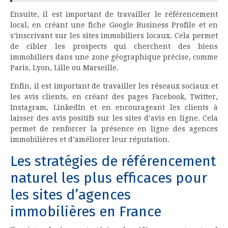
Ensuite, il est important de travailler le référencement
local, en créant une fiche Google Business Profile et en
s’inscrivant sur les sites immobiliers locaux. Cela permet
de cibler les prospects qui cherchent des biens
immobiliers dans une zone géographique précise, comme
Paris, Lyon, Lille ou Marseille.
Enfin, il est important de travailler les réseaux sociaux et
les avis clients, en créant des pages Facebook, Twitter,
Instagram, LinkedIn et en encourageant les clients à
laisser des avis positifs sur les sites d’avis en ligne. Cela
permet de renforcer la présence en ligne des agences
immobilières et d’améliorer leur réputation.
Les stratégies de référencement
naturel les plus efficaces pour
les sites d’agences
immobilières en France