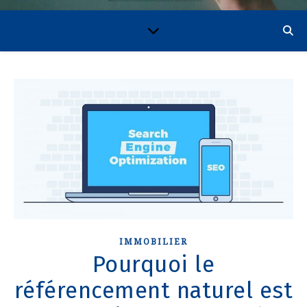
IMMOBILIER
Pourquoi le
référencement naturel est