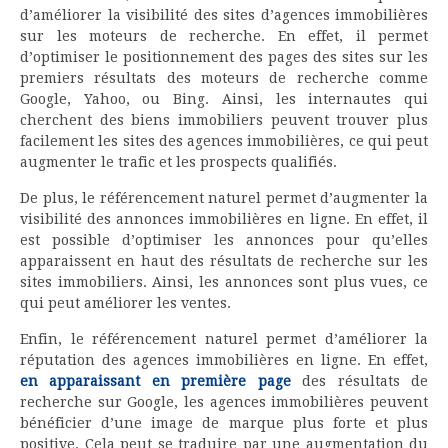
d’améliorer la visibilité des sites d’agences immobilières
sur les moteurs de recherche. En effet, il permet
d’optimiser le positionnement des pages des sites sur les
premiers résultats des moteurs de recherche comme
Google, Yahoo, ou Bing. Ainsi, les internautes qui
cherchent des biens immobiliers peuvent trouver plus
facilement les sites des agences immobilières, ce qui peut
augmenter le trafic et les prospects qualifiés.
De plus, le référencement naturel permet d’augmenter la
visibilité des annonces immobilières en ligne. En effet, il
est possible d’optimiser les annonces pour qu’elles
apparaissent en haut des résultats de recherche sur les
sites immobiliers. Ainsi, les annonces sont plus vues, ce
qui peut améliorer les ventes.
Enfin, le référencement naturel permet d’améliorer la
réputation des agences immobilières en ligne. En effet,
en apparaissant en première page
des résultats de
recherche sur Google, les agences immobilières peuvent
bénéficier d’une image de marque plus forte et plus
positive. Cela peut se traduire par une augmentation du