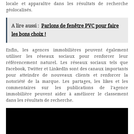
locale et apparaître dans les résultats de recherche
géolocalisés.
A lire aussi :
Parlons de fenêtre PVC pour faire
les bons choix !
Enfin, les agences immobilières peuvent également
utiliser les réseaux sociaux pour renforcer leur
référencement naturel. Les réseaux sociaux tels que
Facebook, Twitter et LinkedIn sont des canaux importants
pour atteindre de nouveaux clients et renforcer la
notoriété de la marque. Les partages, les likes et les
commentaires sur les publications de l’agence
immobilière peuvent aider à améliorer le classement
dans les résultats de recherche.