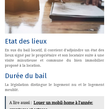
Etat des lieux
En sus du bail locatif, il convient d’adjoindre un état des
lieux signé par le propriétaire et son locataire suite à une
visite minutieuse et commune du bien immobilier
proposé à la location.
Durée du bail
La législation distingue le logement nu et le logement
meublé.
A lire aussi :
Louer un mobil-home à l'année: