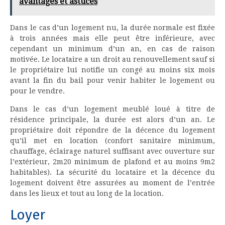
avantages et astuces
Dans le cas d’un logement nu, la durée normale est fixée
à trois années mais elle peut être inférieure, avec
cependant un minimum d’un an, en cas de raison
motivée. Le locataire a un droit au renouvellement sauf si
le propriétaire lui notifie un congé au moins six mois
avant la fin du bail pour venir habiter le logement ou
pour le vendre.
Dans le cas d’un logement meublé loué à titre de
résidence principale, la durée est alors d’un an. Le
propriétaire doit répondre de la décence du logement
qu’il met en location (confort sanitaire minimum,
chauffage, éclairage naturel suffisant avec ouverture sur
l’extérieur, 2m20 minimum de plafond et au moins 9m2
habitables). La sécurité du locataire et la décence du
logement doivent être assurées au moment de l’entrée
dans les lieux et tout au long de la location.
Loyer