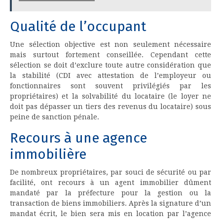
Qualité de l’occupant
Une sélection objective est non seulement nécessaire
mais surtout fortement conseillée. Cependant cette
sélection se doit d’exclure toute autre considération que
la stabilité (CDI avec attestation de l’employeur ou
fonctionnaires sont souvent privilégiés par les
propriétaires) et la solvabilité du locataire (le loyer ne
doit pas dépasser un tiers des revenus du locataire) sous
peine de sanction pénale.
Recours à une agence
immobilière
De nombreux propriétaires, par souci de sécurité ou par
facilité, ont recours à un agent immobilier dûment
mandaté par la préfecture pour la gestion ou la
transaction de biens immobiliers. Après la signature d’un
mandat écrit, le bien sera mis en location par l’agence