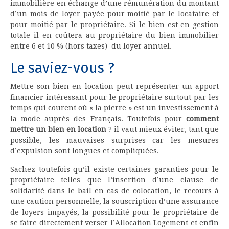
immobilière en échange d’une rémunération du montant
d’un mois de loyer payée pour moitié par le locataire et
pour moitié par le propriétaire. Si le bien est en gestion
totale il en coûtera au propriétaire du bien immobilier
entre 6 et 10 % (hors taxes) du loyer annuel.
Le saviez-vous ?
Mettre son bien en location peut représenter un apport
financier intéressant pour le propriétaire surtout par les
temps qui courent où « la pierre » est un investissement à
la mode auprès des Français. Toutefois pour
comment
mettre un bien en location
? il vaut mieux éviter, tant que
possible, les mauvaises surprises car les mesures
d’expulsion sont longues et compliquées.
Sachez toutefois qu’il existe certaines garanties pour le
propriétaire telles que l’insertion d’une clause de
solidarité dans le bail en cas de colocation, le recours à
une caution personnelle, la souscription d’une assurance
de loyers impayés, la possibilité pour le propriétaire de
se faire directement verser l’Allocation Logement et enfin