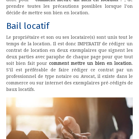
prendre toutes les précautions possibles lorsque l’on
décide de mettre son bien en location.
Bail locatif
Le propriétaire et son ou ses locataire(s) sont unis tout le
temps de la location. Il est donc IMPERATIF de rédiger un
contrat de location en deux exemplaires que signent les
deux parties avec paraphe de chaque page pour que tout
soit bien fait pour
comment mettre un bien en location
.
S’il est préférable de faire rédiger ce contrat par un
professionnel de type notaire ou Avocat, il existe dans le
commerce ou sur internet des exemplaires pré-rédigés de
baux locatifs.