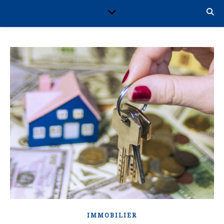
IMMOBILIER