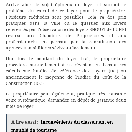
Arrive alors le sujet épineux du loyer et surtout le
problème du calcul de ce loyer pour le propriétaire.
Plusieurs méthodes sont possibles. Cela va des prix
pratiqués dans la ville ou le quartier aux loyers
référencés par l’observatoire des loyers SNOUPI de l’UNPI
réservé aux Chambres de Propriétaires et aux
professionnels, en passant par la consultation des
agences immobilières sévissant localement.
Une fois le montant du loyer fixé, le propriétaire
procèdera annuellement à sa révision en basant ses
calculs sur l’Indice de Référence des Loyers (IRL) ou
anciennement la moyenne de l’Indice du Coût de la
Construction (ICC).
Le propriétaire peut également, pratique très courante
voire systématique, demander en dépôt de garantie deux
mois de loyer.
A lire aussi :
Inconvénients du classement en
meublé de tourisme