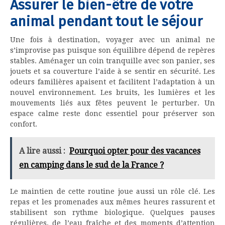
Assurer le bien-être de votre
animal pendant tout le séjour
Une fois à destination, voyager avec un animal ne
s’improvise pas puisque son équilibre dépend de repères
stables. Aménager un coin tranquille avec son panier, ses
jouets et sa couverture l’aide à se sentir en sécurité. Les
odeurs familières apaisent et facilitent l’adaptation à un
nouvel environnement. Les bruits, les lumières et les
mouvements liés aux fêtes peuvent le perturber. Un
espace calme reste donc essentiel pour préserver son
confort.
A lire aussi :
Pourquoi opter pour des vacances
en camping dans le sud de la France ?
Le maintien de cette routine joue aussi un rôle clé. Les
repas et les promenades aux mêmes heures rassurent et
stabilisent son rythme biologique. Quelques pauses
régulières, de l’eau fraîche et des moments d’attention