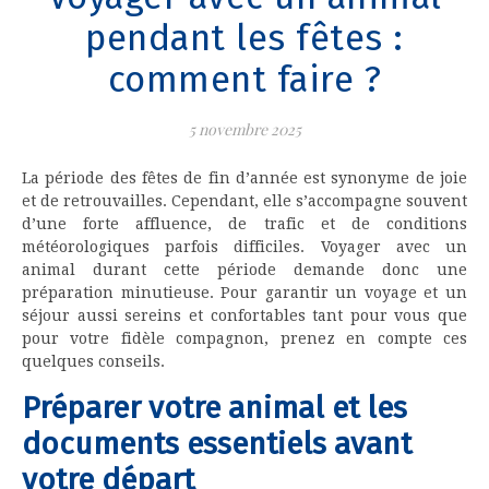
pendant les fêtes :
comment faire ?
5 novembre 2025
La période des fêtes de fin d’année est synonyme de joie
et de retrouvailles. Cependant, elle s’accompagne souvent
d’une forte affluence, de trafic et de conditions
météorologiques parfois difficiles. Voyager avec un
animal durant cette période demande donc une
préparation minutieuse. Pour garantir un voyage et un
séjour aussi sereins et confortables tant pour vous que
pour votre fidèle compagnon, prenez en compte ces
quelques conseils.
Préparer votre animal et les
documents essentiels avant
votre départ