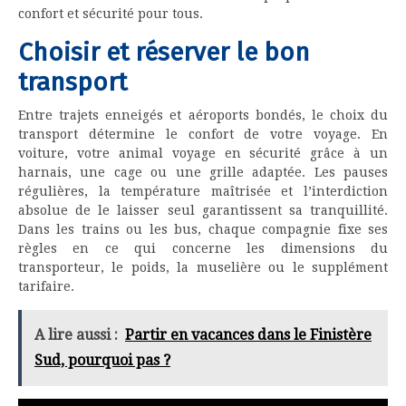
confort et sécurité pour tous.
Choisir et réserver le bon
transport
Entre trajets enneigés et aéroports bondés, le choix du
transport détermine le confort de votre voyage. En
voiture, votre animal voyage en sécurité grâce à un
harnais, une cage ou une grille adaptée. Les pauses
régulières, la température maîtrisée et l’interdiction
absolue de le laisser seul garantissent sa tranquillité.
Dans les trains ou les bus, chaque compagnie fixe ses
règles en ce qui concerne les dimensions du
transporteur, le poids, la muselière ou le supplément
tarifaire.
A lire aussi :
Partir en vacances dans le Finistère
Sud, pourquoi pas ?