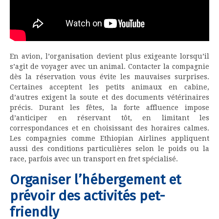
En avion, l’organisation devient plus exigeante lorsqu’il
s’agit de voyager avec un animal. Contacter la compagnie
dès la réservation vous évite les mauvaises surprises.
Certaines acceptent les petits animaux en cabine,
d’autres exigent la soute et des documents vétérinaires
précis. Durant les fêtes, la forte affluence impose
d’anticiper en réservant tôt, en limitant les
correspondances et en choisissant des horaires calmes.
Les compagnies comme Ethiopian Airlines appliquent
aussi des conditions particulières selon le poids ou la
race, parfois avec un transport en fret spécialisé.
Organiser l’hébergement et
prévoir des activités pet-
friendly