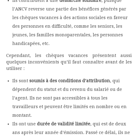
Ils contribuent à une
démarche solidaire
, puisque
l’ANCV reverse une partie des bénéfices générés par
les chèques vacances à des actions sociales en faveur
des personnes en difficulté, comme les seniors, les
jeunes, les familles monoparentales, les personnes
handicapées, etc.
Cependant, les chèques vacances présentent aussi
quelques inconvénients qu’il faut connaître avant de les
utiliser :
Ils sont
soumis à des conditions d’attribution
, qui
dépendent du statut et du revenu du salarié ou de
l’agent. Ils ne sont pas accessibles à tous les
travailleurs et peuvent être limités en nombre ou en
montant.
Ils ont une
durée de validité limitée
, qui est de deux
ans après leur année d’émission. Passé ce délai, ils ne