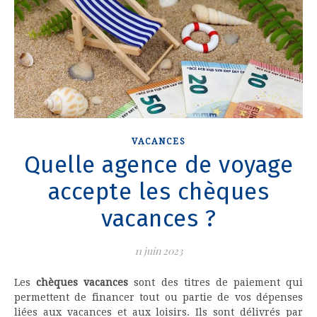
VACANCES
Quelle agence de voyage
accepte les chèques
vacances ?
11 juin 2023
Les
chèques vacances
sont des titres de paiement qui
permettent de financer tout ou partie de vos dépenses
liées aux vacances et aux loisirs. Ils sont délivrés par