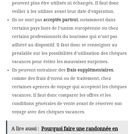
peuvent plus être utilisés ni échangés. Il faut donc
veiller à les utiliser avant leur date d’expiration.
Ils ne sont pas
acceptés partout
, notamment dans
certains pays hors de l’union européenne ou chez
certains professionnels du tourisme qui n’ont pas
adhéré au dispositif. Il faut donc se renseigner au
préalable sur les possibilités d’utilisation des chèques
vacances pour éviter les mauvaises surprises.
Ils peuvent entraîner des
frais supplémentaires
,
comme des frais d’envoi ou de traitement, chez
certaines agences de voyage qui acceptent les chèques
vacances. Il faut donc comparer les offres et les
conditions générales de vente avant de réserver son
voyage avec des chèques vacances.
A lire aussi :
Pourquoi faire une randonnée en