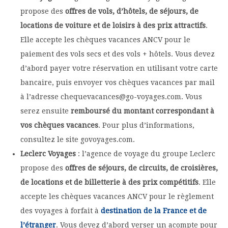
propose des
offres de vols, d’hôtels, de séjours, de
locations de voiture et de loisirs à des prix attractifs
.
Elle accepte les chèques vacances ANCV pour le
paiement des vols secs et des vols + hôtels. Vous devez
d’abord payer votre réservation en utilisant votre carte
bancaire, puis envoyer vos chèques vacances par mail
à l’adresse chequevacances@go-voyages.com. Vous
serez ensuite
remboursé du montant correspondant à
vos chèques vacances
. Pour plus d’informations,
consultez le site govoyages.com.
Leclerc Voyages
: l’agence de voyage du groupe Leclerc
propose des
offres de séjours, de circuits, de croisières,
de locations et de billetterie à des prix compétitifs
. Elle
accepte les chèques vacances ANCV pour le règlement
des voyages à forfait à
destination de la France et de
l’étranger
. Vous devez d’abord verser un acompte pour