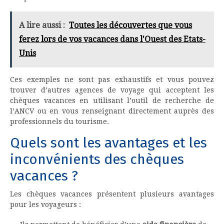
A lire aussi :
Toutes les découvertes que vous
ferez lors de vos vacances dans l'Ouest des Etats-
Unis
Ces exemples ne sont pas exhaustifs et vous pouvez
trouver d’autres agences de voyage qui acceptent les
chèques vacances en utilisant l’outil de recherche de
l’ANCV ou en vous renseignant directement auprès des
professionnels du tourisme.
Quels sont les avantages et les
inconvénients des chèques
vacances ?
Les chèques vacances présentent plusieurs avantages
pour les voyageurs :