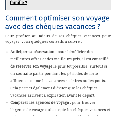
famille ?
Comment optimiser son voyage
avec des chèques vacances ?
Pour profiter au mieux de ses chèques vacances pour
voyager, voici quelques conseils à suivre :
Anticiper sa réservation
: pour bénéficier des
meilleures offres et des meilleurs prix, il est
conseillé
de réserver son voyage
le plus tôt possible, surtout si
on souhaite partir pendant les périodes de forte
affluence comme les vacances scolaires ou les ponts.
Cela permet également d’éviter que les chèques
vacances arrivent à expiration avant le départ.
Comparer les agences de voyage
: pour trouver
l’agence de voyage qui accepte les chèques vacances et