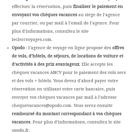
effectuer la réservation, puis
finaliser le paiement en
envoyant vos chèques vacances
au siège de l’agence
par courrier, ou par mail à l’email de l’agence. Pour
plus d’informations, consultez le site
leclercvoyages.com.
Opodo
: l’agence de voyage en ligne propose des
offres
de vols, d’hôtels, de séjours, de locations de voiture et
d’activités à des prix avantageux
. Elle accepte les
chèques vacances ANCV pour le paiement des vols secs
et des vols + hôtels. Vous devez d’abord payer votre
réservation en utilisant votre carte bancaire, puis
envoyer vos chèques vacances par mail à l’adresse
chequevacances@opodo.com. Vous serez ensuite
remboursé du montant correspondant à vos chèques
vacances
. Pour plus d’informations, consultez le site
opodo.fr.