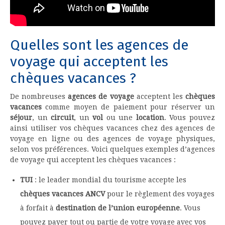
Quelles sont les agences de
voyage qui acceptent les
chèques vacances ?
De nombreuses
agences de voyage
acceptent les
chèques
vacances
comme moyen de paiement pour réserver un
séjour
, un
circuit
, un
vol
ou une
location
. Vous pouvez
ainsi utiliser vos chèques vacances chez des agences de
voyage en ligne ou des agences de voyage physiques,
selon vos préférences. Voici quelques exemples d’agences
de voyage qui acceptent les chèques vacances :
TUI
: le leader mondial du tourisme accepte les
chèques vacances ANCV
pour le règlement des voyages
à forfait à
destination de l’union européenne
. Vous
pouvez payer tout ou partie de votre voyage avec vos