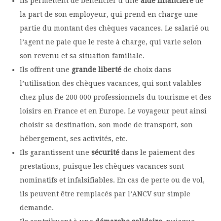
Ils permettent de bénéficier d’une
aide financière
de
la part de son employeur, qui prend en charge une
partie du montant des chèques vacances. Le salarié ou
l’agent ne paie que le reste à charge, qui varie selon
son revenu et sa situation familiale.
Ils offrent une
grande liberté
de choix dans
l’utilisation des chèques vacances, qui sont valables
chez plus de 200 000 professionnels du tourisme et des
loisirs en France et en Europe. Le voyageur peut ainsi
choisir sa destination, son mode de transport, son
hébergement, ses activités, etc.
Ils garantissent une
sécurité
dans le paiement des
prestations, puisque les chèques vacances sont
nominatifs et infalsifiables. En cas de perte ou de vol,
ils peuvent être remplacés par l’ANCV sur simple
demande.