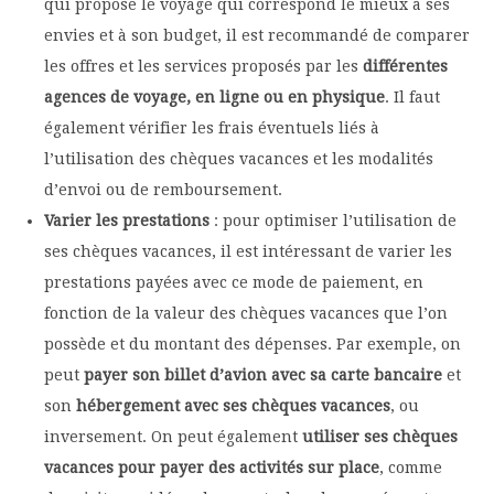
qui propose le voyage qui correspond le mieux à ses
envies et à son budget, il est recommandé de comparer
les offres et les services proposés par les
différentes
agences de voyage, en ligne ou en physique
. Il faut
également vérifier les frais éventuels liés à
l’utilisation des chèques vacances et les modalités
d’envoi ou de remboursement.
Varier les prestations
: pour optimiser l’utilisation de
ses chèques vacances, il est intéressant de varier les
prestations payées avec ce mode de paiement, en
fonction de la valeur des chèques vacances que l’on
possède et du montant des dépenses. Par exemple, on
peut
payer son billet d’avion avec sa carte bancaire
et
son
hébergement avec ses chèques vacances
, ou
inversement. On peut également
utiliser ses chèques
vacances pour payer des activités sur place
, comme