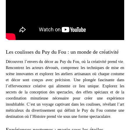
Les coulisses du Puy du Fou : un monde de créativité
Découvrez l’envers du décor au Puy du Fou, où la créativité prend vie.
Rencontrez les acteurs dévoués, comprenez les techniques de mise en
scène innovantes et explorez les ateliers artisanaux où chaque costume
et décor sont conçus avec précision. Une plongée fascinante dans
l’effervescence créative qui alimente ce lieu unique. Explorez les
secrets de la conception des spectacles, des effets spéciaux et de la
coordination minutieuse nécessaire pour créer une expérience
inoubliable. C’est un voyage captivant dans les coulisses, révélant l’art
méticuleux du divertissement qui définit le Puy du Fou comme une
destination où l’Histoire prend vie sous une forme spectaculaire.
Expériences nocturnes : magie sous les étoiles