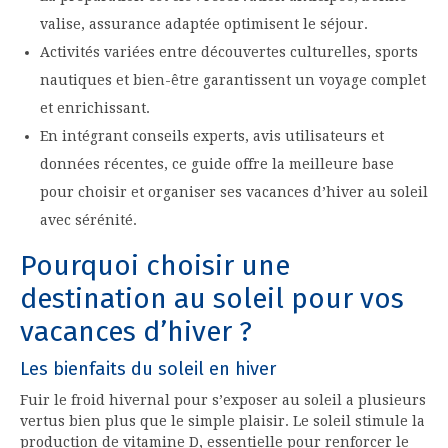
valise, assurance adaptée optimisent le séjour.
Activités variées entre découvertes culturelles, sports
nautiques et bien-être garantissent un voyage complet
et enrichissant.
En intégrant conseils experts, avis utilisateurs et
données récentes, ce guide offre la meilleure base
pour choisir et organiser ses vacances d’hiver au soleil
avec sérénité.
Pourquoi choisir une
destination au soleil pour vos
vacances d’hiver ?
Les bienfaits du soleil en hiver
Fuir le froid hivernal pour s’exposer au soleil a plusieurs
vertus bien plus que le simple plaisir. Le soleil stimule la
production de vitamine D, essentielle pour renforcer le