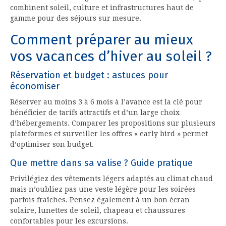
combinent soleil, culture et infrastructures haut de
gamme pour des séjours sur mesure.
Comment préparer au mieux
vos vacances d’hiver au soleil ?
Réservation et budget : astuces pour
économiser
Réserver au moins 3 à 6 mois à l’avance est la clé pour
bénéficier de tarifs attractifs et d’un large choix
d’hébergements. Comparer les propositions sur plusieurs
plateformes et surveiller les offres « early bird » permet
d’optimiser son budget.
Que mettre dans sa valise ? Guide pratique
Privilégiez des vêtements légers adaptés au climat chaud
mais n’oubliez pas une veste légère pour les soirées
parfois fraîches. Pensez également à un bon écran
solaire, lunettes de soleil, chapeau et chaussures
confortables pour les excursions.