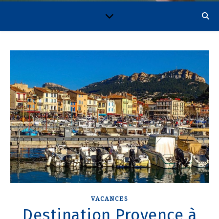
VACANCES
Destination Provence à