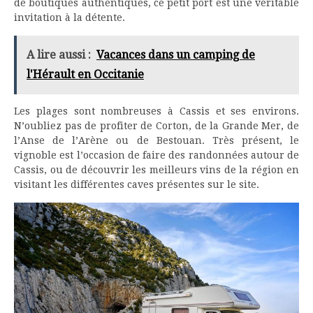
de boutiques authentiques, ce petit port est une véritable
invitation à la détente.
A lire aussi :
Vacances dans un camping de
l'Hérault en Occitanie
Les plages sont nombreuses à Cassis et ses environs.
N’oubliez pas de profiter de Corton, de la Grande Mer, de
l’Anse de l’Arène ou de Bestouan. Très présent, le
vignoble est l’occasion de faire des randonnées autour de
Cassis, ou de découvrir les meilleurs vins de la région en
visitant les différentes caves présentes sur le site.