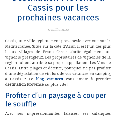
Cassis pour les
prochaines vacances
17 juillet 2022
Cassis, une ville typiquement provençale avec vue sur la
Méditerranée. Situé sur la côte d’Azur, il est l’un des plus
beaux villages de France.Cassis abrite également un
vignoble prestigieux. Les propriétaires de vignobles de la
région lui ont attribué sa propre appellation: Les Vins de
Cassis. Entre plages et détente, pourquoi ne pas profiter
d’une dégustation de vin lors de vos vacances en camping
à Cassis ? Le
blog vacances
vous invite à prendre
destination Provence
au plus vite !
Profiter d’un paysage à couper
le souffle
Avec ses impressionnantes falaises, ses calanques