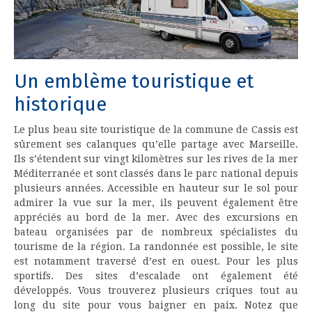
Un emblème touristique et
historique
Le plus beau site touristique de la commune de Cassis est
sûrement ses calanques qu’elle partage avec Marseille.
Ils s’étendent sur vingt kilomètres sur les rives de la mer
Méditerranée et sont classés dans le parc national depuis
plusieurs années. Accessible en hauteur sur le sol pour
admirer la vue sur la mer, ils peuvent également être
appréciés au bord de la mer. Avec des excursions en
bateau organisées par de nombreux spécialistes du
tourisme de la région. La randonnée est possible, le site
est notamment traversé d’est en ouest. Pour les plus
sportifs. Des sites d’escalade ont également été
développés. Vous trouverez plusieurs criques tout au
long du site pour vous baigner en paix. Notez que