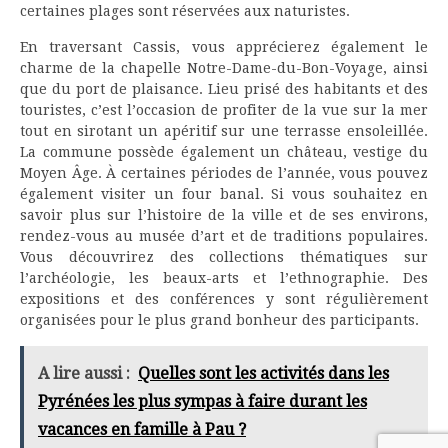
certaines plages sont réservées aux naturistes.
En traversant Cassis, vous apprécierez également le
charme de la chapelle Notre-Dame-du-Bon-Voyage, ainsi
que du port de plaisance. Lieu prisé des habitants et des
touristes, c’est l’occasion de profiter de la vue sur la mer
tout en sirotant un apéritif sur une terrasse ensoleillée.
La commune possède également un château, vestige du
Moyen Âge. À certaines périodes de l’année, vous pouvez
également visiter un four banal. Si vous souhaitez en
savoir plus sur l’histoire de la ville et de ses environs,
rendez-vous au musée d’art et de traditions populaires.
Vous découvrirez des collections thématiques sur
l’archéologie, les beaux-arts et l’ethnographie. Des
expositions et des conférences y sont régulièrement
organisées pour le plus grand bonheur des participants.
A lire aussi :
Quelles sont les activités dans les
Pyrénées les plus sympas à faire durant les
vacances en famille à Pau ?