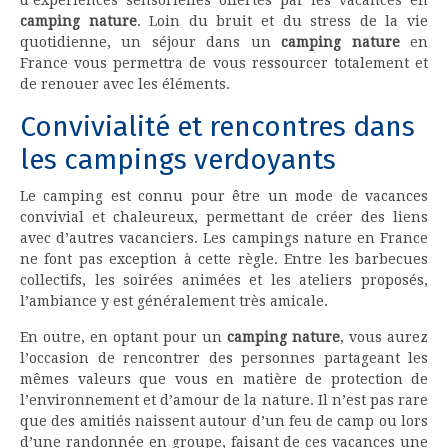
camping nature
. Loin du bruit et du stress de la vie
quotidienne, un séjour dans un
camping nature
en
France vous permettra de vous ressourcer totalement et
de renouer avec les éléments.
Convivialité et rencontres dans
les campings verdoyants
Le camping est connu pour être un mode de vacances
convivial et chaleureux, permettant de créer des liens
avec d’autres vacanciers. Les campings nature en France
ne font pas exception à cette règle. Entre les barbecues
collectifs, les soirées animées et les ateliers proposés,
l’ambiance y est généralement très amicale.
En outre, en optant pour un
camping nature
, vous aurez
l’occasion de rencontrer des personnes partageant les
mêmes valeurs que vous en matière de protection de
l’environnement et d’amour de la nature. Il n’est pas rare
que des amitiés naissent autour d’un feu de camp ou lors
d’une randonnée en groupe, faisant de ces vacances une