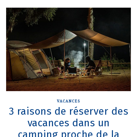
VACANCES
3 raisons de réserver des
vacances dans un
camping proche de la