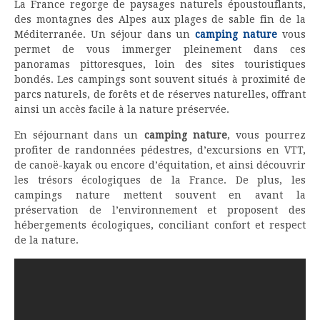
La France regorge de paysages naturels époustouflants,
des montagnes des Alpes aux plages de sable fin de la
Méditerranée. Un séjour dans un
camping nature
vous
permet de vous immerger pleinement dans ces
panoramas pittoresques, loin des sites touristiques
bondés. Les campings sont souvent situés à proximité de
parcs naturels, de forêts et de réserves naturelles, offrant
ainsi un accès facile à la nature préservée.
En séjournant dans un
camping nature
, vous pourrez
profiter de randonnées pédestres, d’excursions en VTT,
de canoë-kayak ou encore d’équitation, et ainsi découvrir
les trésors écologiques de la France. De plus, les
campings nature mettent souvent en avant la
préservation de l’environnement et proposent des
hébergements écologiques, conciliant confort et respect
de la nature.