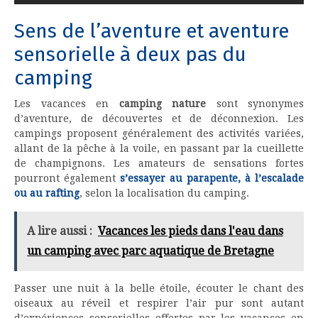
Sens de l’aventure et aventure
sensorielle à deux pas du
camping
Les vacances en
camping nature
sont synonymes
d’aventure, de découvertes et de déconnexion. Les
campings proposent généralement des activités variées,
allant de la pêche à la voile, en passant par la cueillette
de champignons. Les amateurs de sensations fortes
pourront également
s’essayer au parapente, à l’escalade
ou au rafting
, selon la localisation du camping.
A lire aussi :
Vacances les pieds dans l'eau dans
un camping avec parc aquatique de Bretagne
Passer une nuit à la belle étoile, écouter le chant des
oiseaux au réveil et respirer l’air pur sont autant
d’expériences sensorielles offertes par les vacances en