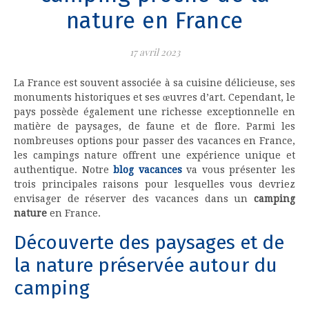
nature en France
17 avril 2023
La France est souvent associée à sa cuisine délicieuse, ses
monuments historiques et ses œuvres d’art. Cependant, le
pays possède également une richesse exceptionnelle en
matière de paysages, de faune et de flore. Parmi les
nombreuses options pour passer des vacances en France,
les campings nature offrent une expérience unique et
authentique. Notre
blog vacances
va vous présenter les
trois principales raisons pour lesquelles vous devriez
envisager de réserver des vacances dans un
camping
nature
en France.
Découverte des paysages et de
la nature préservée autour du
camping