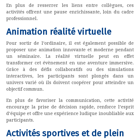
En plus de resserrer les liens entre collègues, ces
activités offrent une pause enrichissante, loin du cadre
professionnel.
Animation réalité virtuelle
Pour sortir de l’ordinaire, il est également possible de
proposer une animation innovante et moderne pendant
un séminaire. La réalité virtuelle peut en effet
transformer cet évènement en une aventure immersive.
Grâce à des défis collaboratifs ou des simulations
interactives, les participants sont plongés dans un
univers varié où ils doivent coopérer pour atteindre un
objectif commun.
En plus de favoriser la communication, cette activité
encourage la prise de décision rapide, renforce l’esprit
d’équipe et offre une expérience ludique inoubliable aux
participants.
Activités sportives et de plein