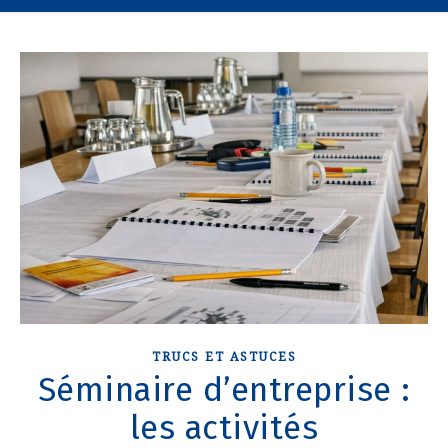
TRUCS ET ASTUCES
Séminaire d’entreprise :
les activités