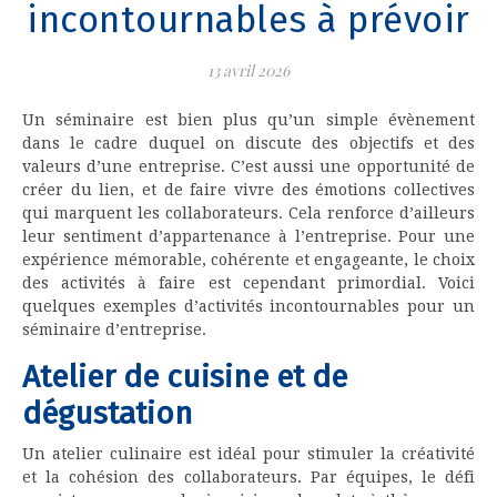
incontournables à prévoir
13 avril 2026
Un séminaire est bien plus qu’un simple évènement
dans le cadre duquel on discute des objectifs et des
valeurs d’une entreprise. C’est aussi une opportunité de
créer du lien, et de faire vivre des émotions collectives
qui marquent les collaborateurs. Cela renforce d’ailleurs
leur sentiment d’appartenance à l’entreprise. Pour une
expérience mémorable, cohérente et engageante, le choix
des activités à faire est cependant primordial. Voici
quelques exemples d’activités incontournables pour un
séminaire d’entreprise.
Atelier de cuisine et de
dégustation
Un atelier culinaire est idéal pour stimuler la créativité
et la cohésion des collaborateurs. Par équipes, le défi