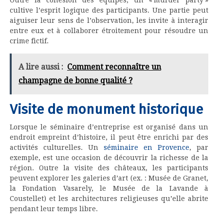
cultive l’esprit logique des participants. Une partie peut
aiguiser leur sens de l’observation, les invite à interagir
entre eux et à collaborer étroitement pour résoudre un
crime fictif.
A lire aussi :
Comment reconnaître un
champagne de bonne qualité ?
Visite de monument historique
Lorsque le séminaire d’entreprise est organisé dans un
endroit empreint d’histoire, il peut être enrichi par des
activités culturelles. Un
séminaire en Provence
, par
exemple, est une occasion de découvrir la richesse de la
région. Outre la visite des châteaux, les participants
peuvent explorer les galeries d’art (ex. : Musée de Granet,
la Fondation Vasarely, le Musée de la Lavande à
Coustellet) et les architectures religieuses qu’elle abrite
pendant leur temps libre.