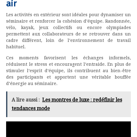
air
Les activités en extérieur sont idéales pour dynamiser un
séminaire et renforcer la cohésion d’équipe. Randonnée,
vélo, kayak, jeux collectifs ou encore olympiades
permettent aux collaborateurs de se retrouver dans un
cadre différent, loin de l’environnement de travail
habituel.
Ces moments favorisent les échanges informels,
réduisent le stress et encouragent l’entraide. En plus de
stimuler l’esprit d’équipe, ils contribuent au bien-être
des participants et apportent une véritable bouffée
d’énergie au séminaire.
A lire aussi :
Les montres de luxe : redéfinir les
tendances mode