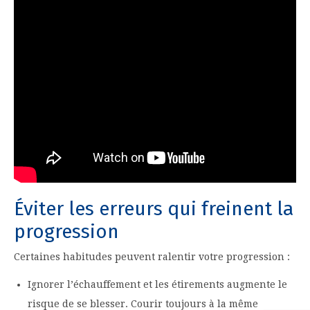
Éviter les erreurs qui freinent la
progression
Certaines habitudes peuvent ralentir votre progression :
Ignorer l’échauffement et les étirements augmente le
risque de se blesser. Courir toujours à la même