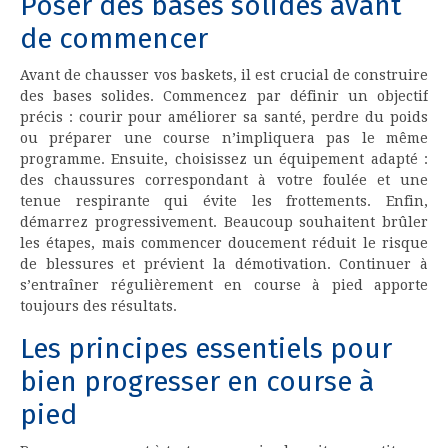
Poser des bases solides avant
de commencer
Avant de chausser vos baskets, il est crucial de construire
des bases solides. Commencez par définir un objectif
précis : courir pour améliorer sa santé, perdre du poids
ou préparer une course n’impliquera pas le même
programme. Ensuite, choisissez un équipement adapté :
des chaussures correspondant à votre foulée et une
tenue respirante qui évite les frottements. Enfin,
démarrez progressivement. Beaucoup souhaitent brûler
les étapes, mais commencer doucement réduit le risque
de blessures et prévient la démotivation. Continuer à
s’entraîner régulièrement en course à pied apporte
toujours des résultats.
Les principes essentiels pour
bien progresser en course à
pied