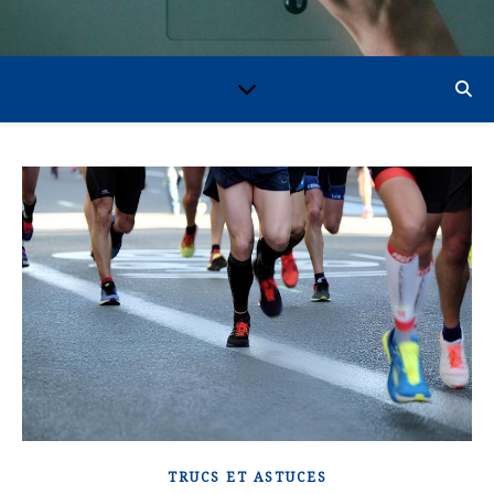
TRUCS ET ASTUCES