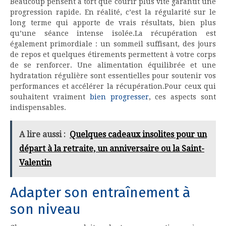
Beaucoup pensent à tort que courir plus vite garantit une
progression rapide. En réalité, c’est la régularité sur le
long terme qui apporte de vrais résultats, bien plus
qu’une séance intense isolée.La récupération est
également primordiale : un sommeil suffisant, des jours
de repos et quelques étirements permettent à votre corps
de se renforcer. Une alimentation équilibrée et une
hydratation régulière sont essentielles pour soutenir vos
performances et accélérer la récupération.Pour ceux qui
souhaitent vraiment
bien progresser
, ces aspects sont
indispensables.
A lire aussi :
Quelques cadeaux insolites pour un
départ à la retraite, un anniversaire ou la Saint-
Valentin
Adapter son entraînement à
son niveau