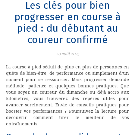
Les clés pour bien
progresser en course à
pied : du débutant au
coureur confirmé
20 août 2025
La course à pied séduit de plus en plus de personnes en
quête de bien-être, de performance ou simplement d’un
moment pour se ressourcer. Mais progresser demande
méthode, patience et quelques bonnes pratiques. Que
vous soyez un coureur du dimanche ou déjà accro aux
kilomètres, vous trouverez des repères utiles pour
avancer sereinement. Envie de conseils pratiques pour
booster vos performances ? Poursuivez la lecture pour
découvrir comment tirer le meilleur de vos
entraînements.