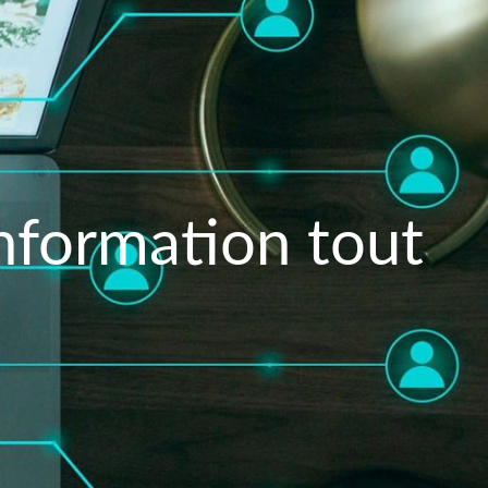
information tout