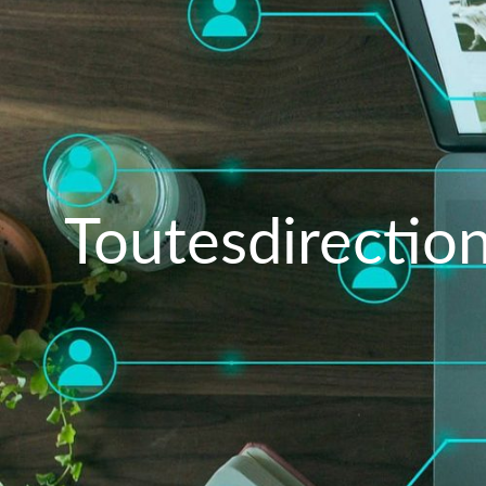
Toutesdirection