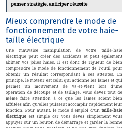
penser stratégie, anticiper réussite
Mieux comprendre le mode de
fonctionnement de votre haie-
taille électrique
Une mauvaise manipulation de votre taille-haie
électrique peut créer des accidents et peut également
abîmer vos jolies haies. Il est donc de rigueur de bien
comprendre le mode de fonctionnement de l’outil pour
obtenir un résultat correspondant à ses attentes. En
principe, le moteur est celui qui actionne les lames et qui
permet un mouvement de va-et-vient lors d’une
opération de découpe et de taillage. Vous devez tout de
même faire attention à ce que les lames soient bien
affûtées afin qu’elles puissent accomplir rapidement leur
fonction. Pour autant, le mode d’emploi d’un
taille-haie
électrique
est simple car vous devez simplement vous
appuyer sur un bouton de démarrage et garder la bonne