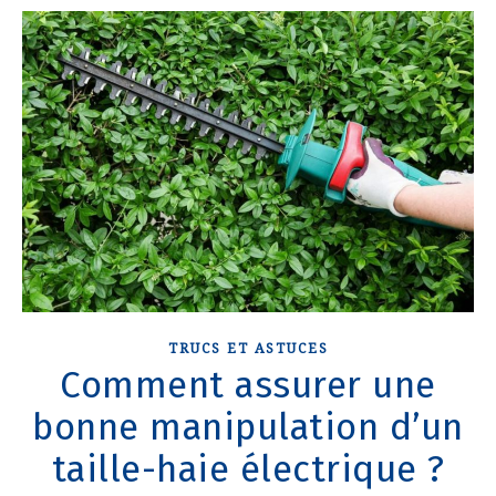
TRUCS ET ASTUCES
Comment assurer une
bonne manipulation d’un
taille-haie électrique ?