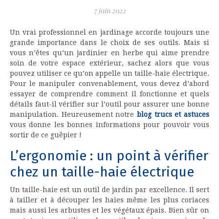
7 juin 2022
Un vrai professionnel en jardinage accorde toujours une
grande importance dans le choix de ses outils. Mais si
vous n’êtes qu’un jardinier en herbe qui aime prendre
soin de votre espace extérieur, sachez alors que vous
pouvez utiliser ce qu’on appelle un taille-haie électrique.
Pour le manipuler convenablement, vous devez d’abord
essayer de comprendre comment il fonctionne et quels
détails faut-il vérifier sur l’outil pour assurer une bonne
manipulation. Heureusement notre
blog trucs et astuces
vous donne les bonnes informations pour pouvoir vous
sortir de ce guêpier !
L’ergonomie : un point à vérifier
chez un taille-haie électrique
Un taille-haie est un outil de jardin par excellence. Il sert
à tailler et à découper les haies même les plus coriaces
mais aussi les arbustes et les végétaux épais. Bien sûr on