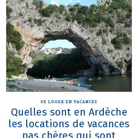
SE LOGER EN VACANCES
Quelles sont en Ardèche
les locations de vacances
pas chères qui sont