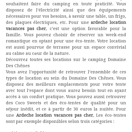
souhaitent faire du camping en toute praticité. Vous
disposez de l’électricité ainsi que des équipements
nécessaires pour vos besoins, à savoir une table, un frigo,
des plaques électriques, etc. Pour une
ardeche location
vacances pas cher
, c’est une option favorable pour la
famille. Vous pouvez choisir de réserver un week-end
romantique en optant pour une éco-tente. Votre location
est aussi pourvue de terrasse pour un espace convivial
au calme au cœur de la nature.
Découvrez toutes ses locations sur le camping Domaine
Des Chênes
Vous avez l’opportunité de retrouver l’ensemble de ces
types de location au sein du Domaine Des Chênes. Vous
disposez des meilleurs emplacements pour votre tente
avec tout l’espace dont vous aurez besoin tout en ayant
accès à un confort pratique. Vous pouvez aussi retrouver
des Coco Sweets et des éco-tentes de qualité pour un
séjour inédit, et ce à partir de 30 euros la nuitée. Pour
une
Ardeche location vacances pas cher
, Les éco-tentes
sont par exemple disponibles selon trois catégories :