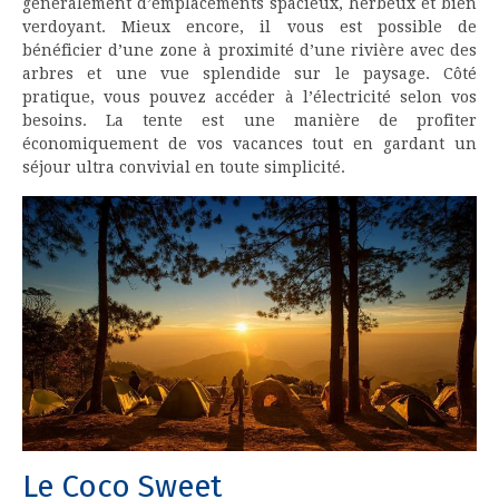
généralement d’emplacements spacieux, herbeux et bien
verdoyant. Mieux encore, il vous est possible de
bénéficier d’une zone à proximité d’une rivière avec des
arbres et une vue splendide sur le paysage. Côté
pratique, vous pouvez accéder à l’électricité selon vos
besoins. La tente est une manière de profiter
économiquement de vos vacances tout en gardant un
séjour ultra convivial en toute simplicité.
Le Coco Sweet