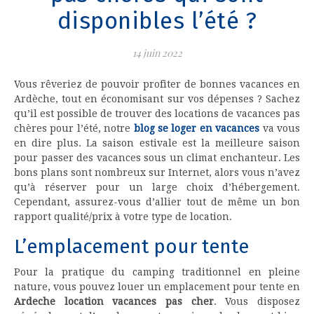
disponibles l’été ?
14 juin 2022
Vous rêveriez de pouvoir profiter de bonnes vacances en
Ardèche, tout en économisant sur vos dépenses ? Sachez
qu’il est possible de trouver des locations de vacances pas
chères pour l’été, notre
blog se loger en vacances
va vous
en dire plus. La saison estivale est la meilleure saison
pour passer des vacances sous un climat enchanteur. Les
bons plans sont nombreux sur Internet, alors vous n’avez
qu’à réserver pour un large choix d’hébergement.
Cependant, assurez-vous d’allier tout de même un bon
rapport qualité/prix à votre type de location.
L’emplacement pour tente
Pour la pratique du camping traditionnel en pleine
nature, vous pouvez louer un emplacement pour tente en
Ardeche location vacances pas cher
. Vous disposez