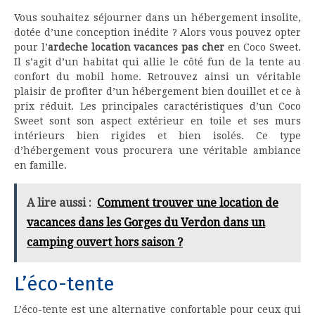
Vous souhaitez séjourner dans un hébergement insolite,
dotée d’une conception inédite ? Alors vous pouvez opter
pour l’
ardeche location vacances pas cher
en Coco Sweet.
Il s’agit d’un habitat qui allie le côté fun de la tente au
confort du mobil home. Retrouvez ainsi un véritable
plaisir de profiter d’un hébergement bien douillet et ce à
prix réduit. Les principales caractéristiques d’un Coco
Sweet sont son aspect extérieur en toile et ses murs
intérieurs bien rigides et bien isolés. Ce type
d’hébergement vous procurera une véritable ambiance
en famille.
A lire aussi :
Comment trouver une location de
vacances dans les Gorges du Verdon dans un
camping ouvert hors saison ?
L’éco-tente
L’éco-tente est une alternative confortable pour ceux qui