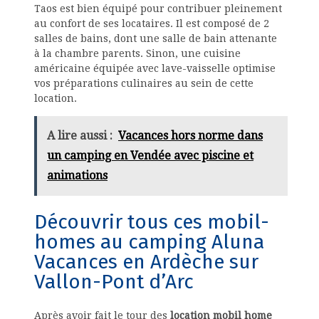
Taos est bien équipé pour contribuer pleinement
au confort de ses locataires. Il est composé de 2
salles de bains, dont une salle de bain attenante
à la chambre parents. Sinon, une cuisine
américaine équipée avec lave-vaisselle optimise
vos préparations culinaires au sein de cette
location.
A lire aussi :
Vacances hors norme dans
un camping en Vendée avec piscine et
animations
Découvrir tous ces mobil-
homes au camping Aluna
Vacances en Ardèche sur
Vallon-Pont d’Arc
Après avoir fait le tour des
location mobil home