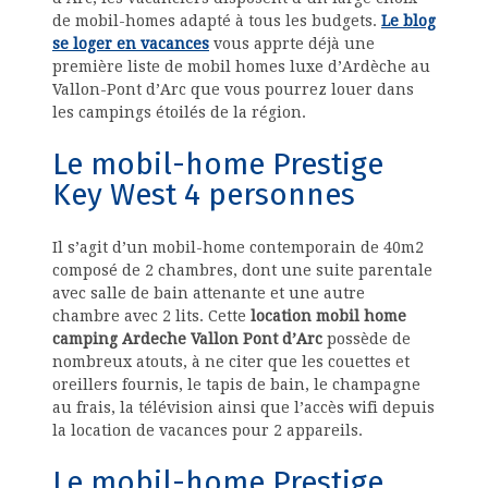
de mobil-homes adapté à tous les budgets.
Le blog
se loger en vacances
vous apprte déjà une
première liste de mobil homes luxe d’Ardèche au
Vallon-Pont d’Arc que vous pourrez louer dans
les campings étoilés de la région.
Le mobil-home Prestige
Key West 4 personnes
Il s’agit d’un mobil-home contemporain de 40m2
composé de 2 chambres, dont une suite parentale
avec salle de bain attenante et une autre
chambre avec 2 lits. Cette
location mobil home
camping Ardeche Vallon Pont d’Arc
possède de
nombreux atouts, à ne citer que les couettes et
oreillers fournis, le tapis de bain, le champagne
au frais, la télévision ainsi que l’accès wifi depuis
la location de vacances pour 2 appareils.
Le mobil-home Prestige