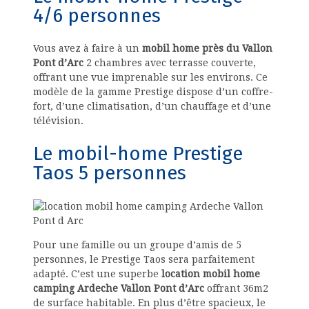
4/6 personnes
Vous avez à faire à un
mobil home près du Vallon
Pont d’Arc
2 chambres avec terrasse couverte,
offrant une vue imprenable sur les environs. Ce
modèle de la gamme Prestige dispose d’un coffre-
fort, d’une climatisation, d’un chauffage et d’une
télévision.
Le mobil-home Prestige
Taos 5 personnes
Pour une famille ou un groupe d’amis de 5
personnes, le Prestige Taos sera parfaitement
adapté. C’est une superbe
location mobil home
camping Ardeche Vallon Pont d’Arc
offrant 36m2
de surface habitable. En plus d’être spacieux, le