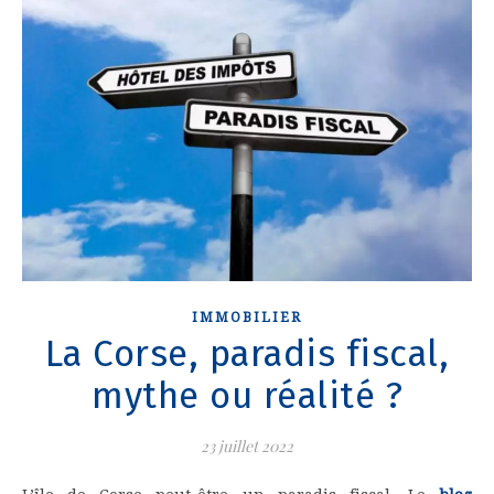
IMMOBILIER
La Corse, paradis fiscal,
mythe ou réalité ?
23 juillet 2022