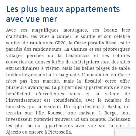
Les plus beaux appartements
avec vue mer
Avec ses magnifiques montagnes, ses beaux lacs
d’altitude, ses vues à couper le souffle et son célèbre
sentier de randonnée GR20, la
Corse paradis fiscal
est le
paradis des randonneurs. La Casinca et ses pittoresques
villages perchés ou la Castaniccia et ses collines
couvertes de denses forêts de châtaigniers sont des sites
extraordinaires à visiter. Mais les belles plages de sable
invitent également à la baignade. L’immobilier en Corse
n’est pas bon marché, mais la fiscalité corse offre
plusieurs avantages. La plupart des appartements de luxe
bénéficient d’excellentes vues et la valeur de
l’investissement est considérable, avec le nombre de
touristes qui la visitent. Un appartement à Bastia, un
terrain sur l’Ile Rousse, une maison à Borgo, tout
investisseur potentiel trouvera ici son compte. Choisissez
les plus beaux appartements avec vue sur la mer à
Ajaccio ou encore à Pietrosella.