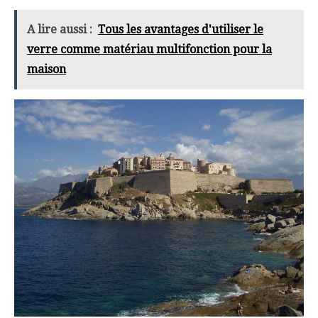
A lire aussi :
Tous les avantages d'utiliser le
verre comme matériau multifonction pour la
maison