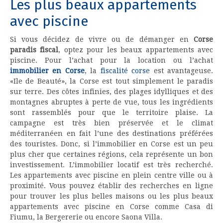
Les plus beaux appartements
avec piscine
Si vous décidez de vivre ou de démanger en
Corse
paradis fiscal
, optez pour les beaux appartements avec
piscine. Pour l’achat pour la location ou l’achat
immobilier en Corse
, la
fiscalité corse
est avantageuse.
«Ile de Beauté», la Corse est tout simplement le paradis
sur terre. Des côtes infinies, des plages idylliques et des
montagnes abruptes à perte de vue, tous les ingrédients
sont rassemblés pour que le territoire plaise. La
campagne est très bien préservée et le climat
méditerranéen en fait l’une des destinations préférées
des touristes. Donc, si l’immobilier en Corse est un peu
plus cher que certaines régions, cela représente un bon
investissement. L’immobilier locatif est très recherché.
Les appartements avec piscine en plein centre ville ou à
proximité. Vous pouvez établir des recherches en ligne
pour trouver les plus belles maisons ou les plus beaux
appartements avec piscine en Corse comme Casa di
Fiumu, la Bergererie ou encore Saona Villa.